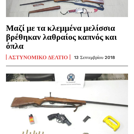
Μαζί με τα κλεμμένα μελίσσια
βρέθηκαν λαθραίος καπνός και
όπλα
ΑΣΤΥΝΟΜΙΚΌ ΔΕΛΤΊΟ
13 Σεπτεμβρίου 2018