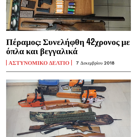
Πέραμος: Συνελήφθη 42χρονος με
όπλα και βεγγαλικά
ΑΣΤΥΝΟΜΙΚΌ ΔΕΛΤΊΟ
7 Δεκεμβρίου 2018