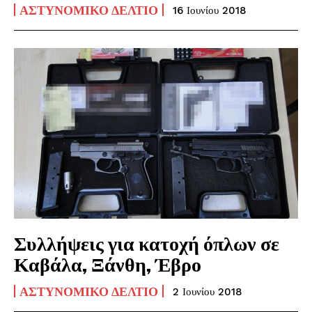
ΑΣΤΥΝΟΜΙΚΌ ΔΕΛΤΊΟ
16 Ιουνίου 2018
Συλλήψεις για κατοχή όπλων σε
Καβάλα, Ξάνθη, Έβρο
ΑΣΤΥΝΟΜΙΚΌ ΔΕΛΤΊΟ
2 Ιουνίου 2018