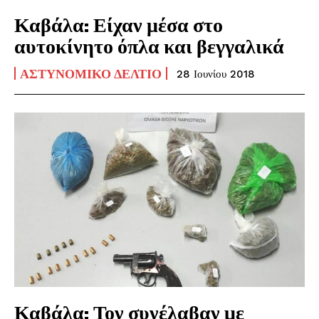
Καβάλα: Είχαν μέσα στο
αυτοκίνητο όπλα και βεγγαλικά
ΑΣΤΥΝΟΜΙΚΌ ΔΕΛΤΊΟ
28 Ιουνίου 2018
Καβάλα: Τον συνέλαβαν με