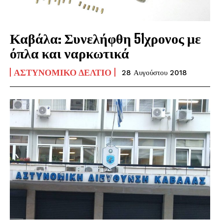
Καβάλα: Συνελήφθη 51χρονος με
όπλα και ναρκωτικά
ΑΣΤΥΝΟΜΙΚΌ ΔΕΛΤΊΟ
28 Αυγούστου 2018