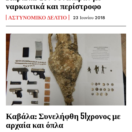
ναρκωτικά και περίστροφο
ΑΣΤΥΝΟΜΙΚΌ ΔΕΛΤΊΟ
23 Ιουνίου 2018
Καβάλα: Συνελήφθη 51χρονος με
αρχαία και όπλα