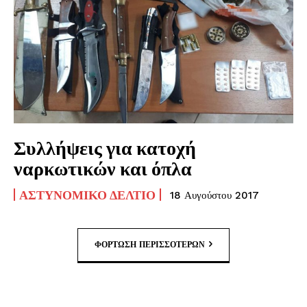
Συλλήψεις για κατοχή
ναρκωτικών και όπλα
ΑΣΤΥΝΟΜΙΚΌ ΔΕΛΤΊΟ
18 Αυγούστου 2017
ΦΌΡΤΩΣΗ ΠΕΡΙΣΣΟΤΈΡΩΝ