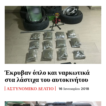
Έκρυβαν όπλο και ναρκωτικά
στα λάστιχα του αυτοκινήτου
ΑΣΤΥΝΟΜΙΚΌ ΔΕΛΤΊΟ
16 Ιανουαρίου 2018