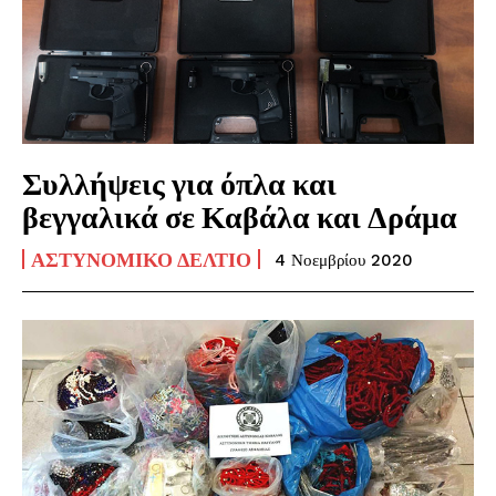
Συλλήψεις για όπλα και
βεγγαλικά σε Καβάλα και Δράμα
ΑΣΤΥΝΟΜΙΚΌ ΔΕΛΤΊΟ
4 Νοεμβρίου 2020