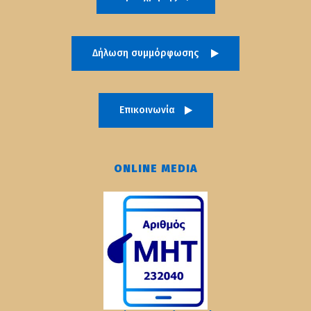
Δήλωση συμμόρφωσης
Επικοινωνία
ONLINE MEDIA