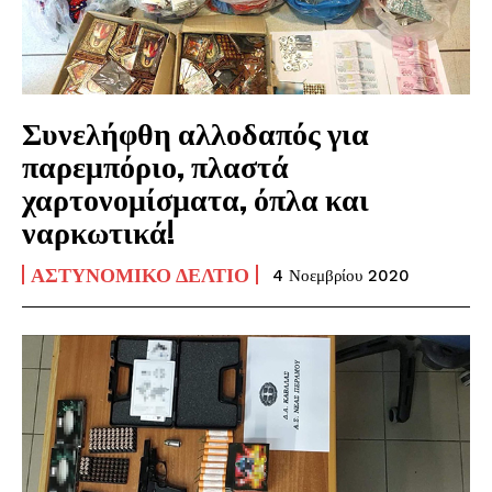
Συνελήφθη αλλοδαπός για
παρεμπόριο, πλαστά
χαρτονομίσματα, όπλα και
ναρκωτικά!
ΑΣΤΥΝΟΜΙΚΌ ΔΕΛΤΊΟ
4 Νοεμβρίου 2020