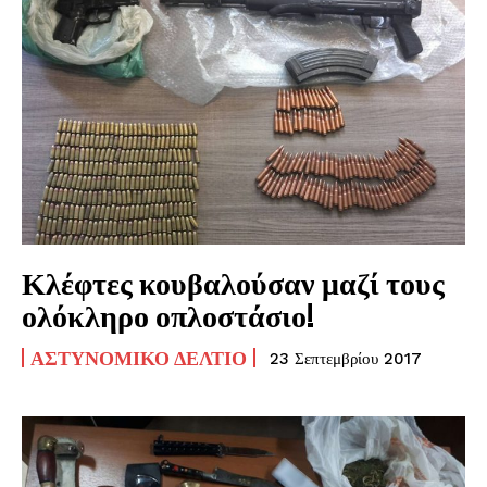
Κλέφτες κουβαλούσαν μαζί τους
ολόκληρο οπλοστάσιο!
ΑΣΤΥΝΟΜΙΚΌ ΔΕΛΤΊΟ
23 Σεπτεμβρίου 2017