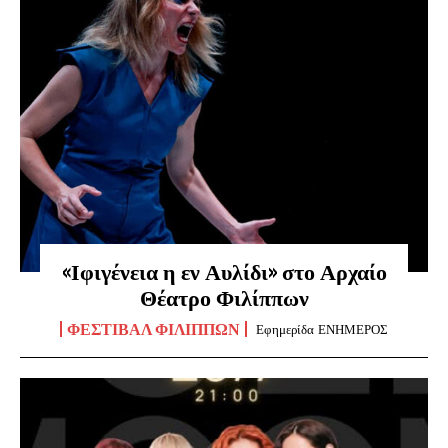
«Ιφιγένεια η εν Αυλίδι» στο Αρχαίο
Θέατρο Φιλίππων
ΦΕΣΤΙΒΆΛ ΦΙΛΊΠΠΩΝ
Εφημερίδα ΕΝΗΜΕΡΟΣ