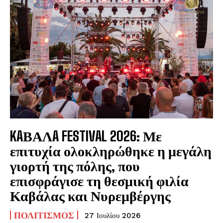
KAΒΑΛA FESTIVAL 2026: Με
επιτυχία ολοκληρώθηκε η μεγάλη
γιορτή της πόλης, που
επισφράγισε τη θεσμική φιλία
Καβάλας και Νυρεμβέργης
ΠΟΛΙΤΙΣΜΌΣ
27 Ιουλίου 2026