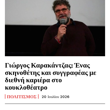
Γιώργος Καρακάντζας: Ένας
σκηνοθέτης και συγγραφέας με
διεθνή καριέρα στο
κουκλοθέατρο
ΠΟΛΙΤΙΣΜΌΣ
20 Ιουλίου 2026