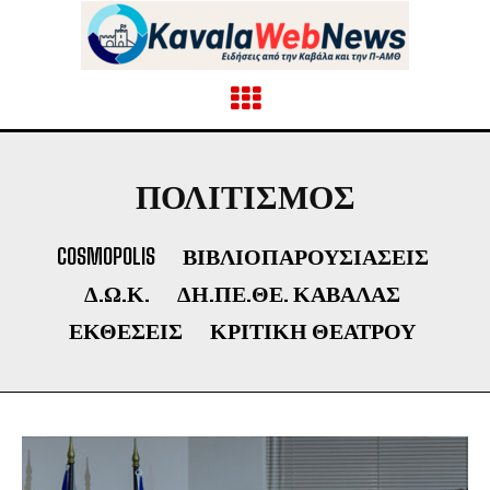
ΠΟΛΙΤΙΣΜΌΣ
COSMOPOLIS
ΒΙΒΛΙΟΠΑΡΟΥΣΙΆΣΕΙΣ
Δ.Ω.Κ.
ΔΗ.ΠΕ.ΘΕ. ΚΑΒΆΛΑΣ
ΕΚΘΈΣΕΙΣ
ΚΡΙΤΙΚΉ ΘΕΆΤΡΟΥ