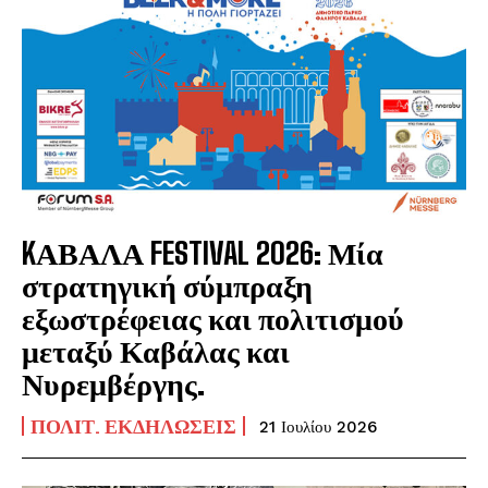
KΑΒΑΛΑ FESTIVAL 2026: Μία
στρατηγική σύμπραξη
εξωστρέφειας και πολιτισμού
μεταξύ Καβάλας και
Νυρεμβέργης.
ΠΟΛΙΤ. ΕΚΔΗΛΏΣΕΙΣ
21 Ιουλίου 2026