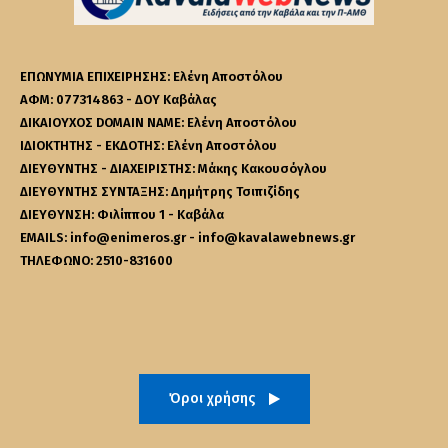
ΕΠΩΝΥΜΙΑ ΕΠΙΧΕΙΡΗΣΗΣ: Ελένη Αποστόλου
ΑΦΜ: 077314863 - ΔΟΥ Καβάλας
ΔΙΚΑΙΟΥΧΟΣ DOMAIN NAME: Ελένη Αποστόλου
ΙΔΙΟΚΤΗΤΗΣ - ΕΚΔΟΤΗΣ: Ελένη Αποστόλου
ΔΙΕΥΘΥΝΤΗΣ - ΔΙΑΧΕΙΡΙΣΤΗΣ: Μάκης Κακουσόγλου
ΔΙΕΥΘΥΝΤΗΣ ΣΥΝΤΑΞΗΣ: Δημήτρης Τσιπιζίδης
ΔΙΕΥΘΥΝΣΗ: Φιλίππου 1 - Καβάλα
EMAILS: info@enimeros.gr - info@kavalawebnews.gr
ΤΗΛΕΦΩΝΟ: 2510-831600
Όροι χρήσης