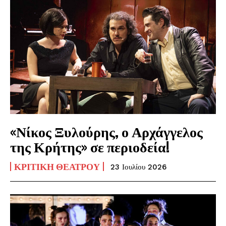
«Νίκος Ξυλούρης, ο Αρχάγγελος
της Κρήτης» σε περιοδεία!
ΚΡΙΤΙΚΉ ΘΕΆΤΡΟΥ
23 Ιουλίου 2026