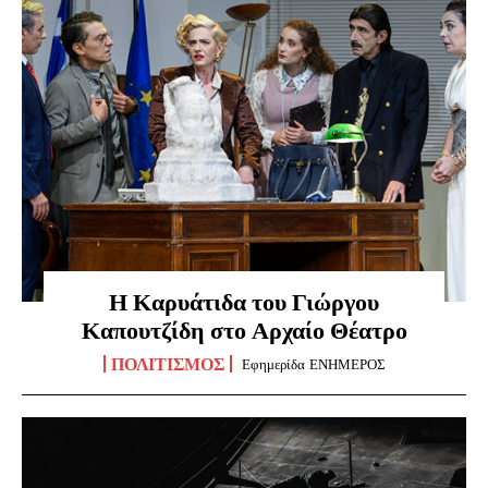
Η Καρυάτιδα του Γιώργου
Καπουτζίδη στο Αρχαίο Θέατρο
ΠΟΛΙΤΙΣΜΌΣ
Εφημερίδα ΕΝΗΜΕΡΟΣ