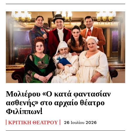
Μολιέρου «Ο κατά φαντασίαν
ασθενής» στο αρχαίο θέατρο
Φιλίππων!
ΚΡΙΤΙΚΉ ΘΕΆΤΡΟΥ
26 Ιουλίου 2026