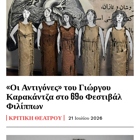
«Οι Αντιγόνες» του Γιώργου
Καρακάντζα στο 69ο Φεστιβάλ
Φιλίππων
ΚΡΙΤΙΚΉ ΘΕΆΤΡΟΥ
21 Ιουλίου 2026