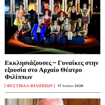
Εκκλησιάζουσες – Γυναίκες στην
εξουσία στο Αρχαίο Θέατρο
Φιλίππων
ΦΕΣΤΙΒΆΛ ΦΙΛΊΠΠΩΝ
17 Ιουλίου 2026