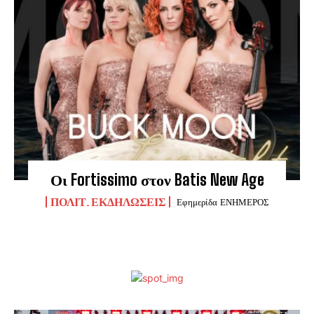
Οι Fortissimo στον Batis New Age
ΠΟΛΙΤ. ΕΚΔΗΛΏΣΕΙΣ
Εφημερίδα ΕΝΗΜΕΡΟΣ