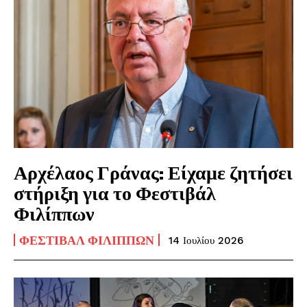
Αρχέλαος Γράνας: Είχαμε ζητήσει
στήριξη για το Φεστιβάλ
Φιλίππων
ΦΕΣΤΙΒΆΛ ΦΙΛΊΠΠΩΝ
14 Ιουλίου 2026