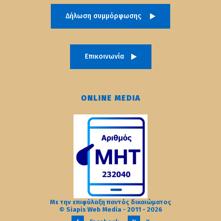
Δήλωση συμμόρφωσης
Επικοινωνία
ONLINE MEDIA
Με την επιφύλαξη παντός δικαιώματος
© Siapis Web Media - 2011 - 2026