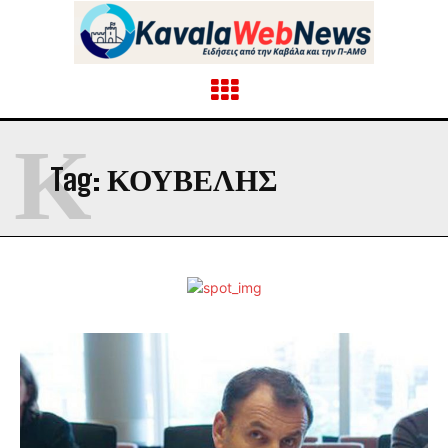
Κ
Tag:
ΚΟΥΒΕΛΗΣ