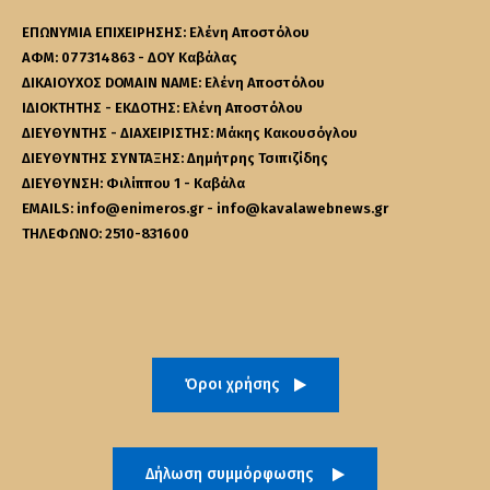
ΕΠΩΝΥΜΙΑ ΕΠΙΧΕΙΡΗΣΗΣ: Ελένη Αποστόλου
ΑΦΜ: 077314863 - ΔΟΥ Καβάλας
ΔΙΚΑΙΟΥΧΟΣ DOMAIN NAME: Ελένη Αποστόλου
ΙΔΙΟΚΤΗΤΗΣ - ΕΚΔΟΤΗΣ: Ελένη Αποστόλου
ΔΙΕΥΘΥΝΤΗΣ - ΔΙΑΧΕΙΡΙΣΤΗΣ: Μάκης Κακουσόγλου
ΔΙΕΥΘΥΝΤΗΣ ΣΥΝΤΑΞΗΣ: Δημήτρης Τσιπιζίδης
ΔΙΕΥΘΥΝΣΗ: Φιλίππου 1 - Καβάλα
EMAILS: info@enimeros.gr - info@kavalawebnews.gr
ΤΗΛΕΦΩΝΟ: 2510-831600
Όροι χρήσης
Δήλωση συμμόρφωσης