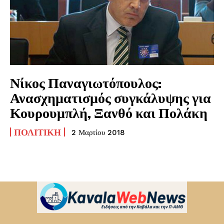
Νίκος Παναγιωτόπουλος:
Ανασχηματισμός συγκάλυψης για
Κουρουμπλή, Ξανθό και Πολάκη
ΠΟΛΙΤΙΚΉ
2 Μαρτίου 2018