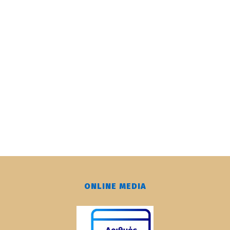
ONLINE MEDIA