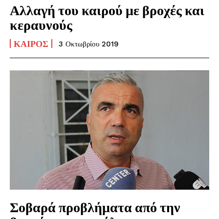
Αλλαγή του καιρού με βροχές και
κεραυνούς
ΚΑΙΡΌΣ
3 Οκτωβρίου 2019
Σοβαρά προβλήματα από την