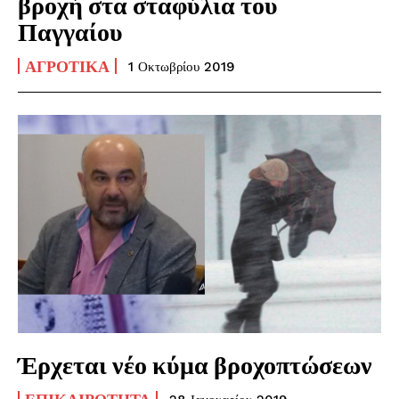
βροχή στα σταφύλια του
Παγγαίου
ΑΓΡΟΤΙΚΆ
1 Οκτωβρίου 2019
Έρχεται νέο κύμα βροχοπτώσεων