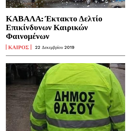
ΚΑΒΑΛΑ: Έκτακτο Δελτίο
Επικίνδυνων Καιρικών
Φαινομένων
ΚΑΙΡΌΣ
22 Δεκεμβρίου 2019