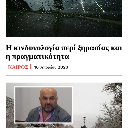
Η κινδυνολογία περί ξηρασίας και
η πραγματικότητα
ΚΑΙΡΌΣ
18 Απριλίου 2023