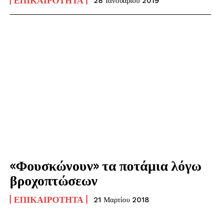
ΕΠΙΚΑΙΡΌΤΗΤΑ
28 Ιανουαρίου 2019
«Φουσκώνουν» τα ποτάμια λόγω
βροχοπτώσεων
ΕΠΙΚΑΙΡΌΤΗΤΑ
21 Μαρτίου 2018