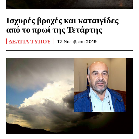
Ισχυρές βροχές και καταιγίδες
από το πρωί της Τετάρτης
ΔΕΛΤΊΑ ΤΎΠΟΥ
12 Νοεμβρίου 2019