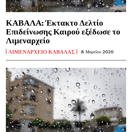
ΚΑΒΑΛΑ: Έκτακτο Δελτίο
Επιδείνωσης Καιρού εξέδωσε το
Λιμεναρχείο
ΛΙΜΕΝΑΡΧΕΊΟ ΚΑΒΆΛΑΣ
8 Μαρτίου 2020