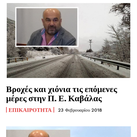
Βροχές και χιόνια τις επόμενες
μέρες στην Π. Ε. Καβάλας
ΕΠΙΚΑΙΡΌΤΗΤΑ
23 Φεβρουαρίου 2018