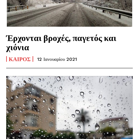
Έρχονται βροχές, παγετός και
χιόνια
ΚΑΙΡΌΣ
12 Ιανουαρίου 2021