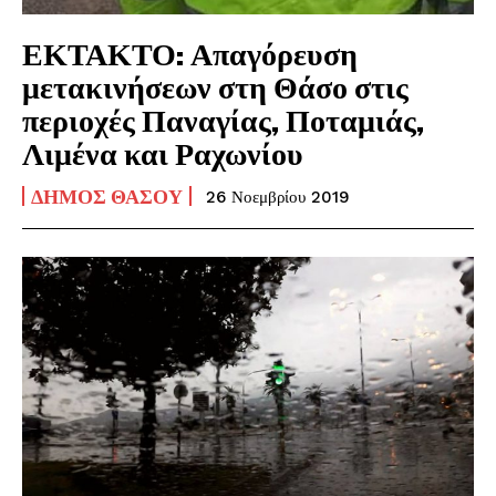
ΕΚΤΑΚΤΟ: Απαγόρευση
μετακινήσεων στη Θάσο στις
περιοχές Παναγίας, Ποταμιάς,
Λιμένα και Ραχωνίου
ΔΉΜΟΣ ΘΆΣΟΥ
26 Νοεμβρίου 2019