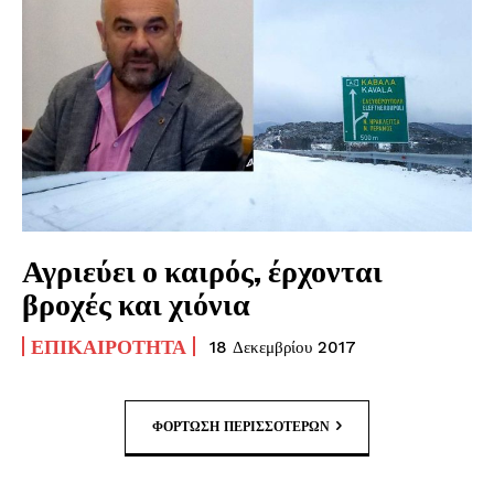
Αγριεύει ο καιρός, έρχονται
βροχές και χιόνια
ΕΠΙΚΑΙΡΌΤΗΤΑ
18 Δεκεμβρίου 2017
ΦΌΡΤΩΣΗ ΠΕΡΙΣΣΟΤΈΡΩΝ