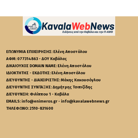
ΕΠΩΝΥΜΙΑ ΕΠΙΧΕΙΡΗΣΗΣ: Ελένη Αποστόλου
ΑΦΜ: 077314863 - ΔΟΥ Καβάλας
ΔΙΚΑΙΟΥΧΟΣ DOMAIN NAME: Ελένη Αποστόλου
ΙΔΙΟΚΤΗΤΗΣ - ΕΚΔΟΤΗΣ: Ελένη Αποστόλου
ΔΙΕΥΘΥΝΤΗΣ - ΔΙΑΧΕΙΡΙΣΤΗΣ: Μάκης Κακουσόγλου
ΔΙΕΥΘΥΝΤΗΣ ΣΥΝΤΑΞΗΣ: Δημήτρης Τσιπιζίδης
ΔΙΕΥΘΥΝΣΗ: Φιλίππου 1 - Καβάλα
EMAILS: info@enimeros.gr - info@kavalawebnews.gr
ΤΗΛΕΦΩΝΟ: 2510-831600