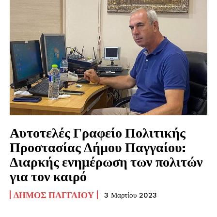
Αυτοτελές Γραφείο Πολιτικής
Προστασίας Δήμου Παγγαίου:
Διαρκής ενημέρωση των πολιτών
για τον καιρό
ΔΉΜΟΣ ΠΑΓΓΑΊΟΥ
3 Μαρτίου 2023