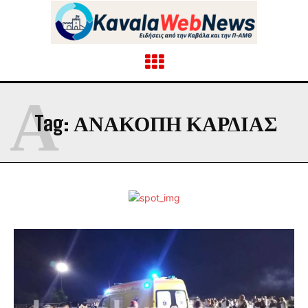
Α
Tag:
ΑΝΑΚΟΠΉ ΚΑΡΔΙΆΣ