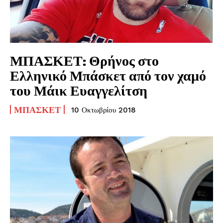
ΜΠΑΣΚΕΤ: Θρήνος στο
Ελληνικό Μπάσκετ από τον χαμό
του Μάικ Ευαγγελίτση
ΜΠΆΣΚΕΤ
10 Οκτωβρίου 2018