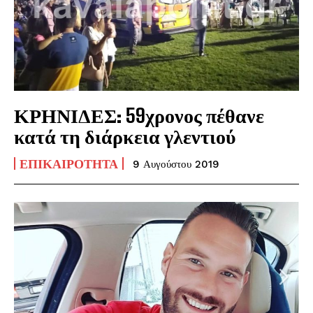
ΚΡΗΝΙΔΕΣ: 59χρονος πέθανε
κατά τη διάρκεια γλεντιού
ΕΠΙΚΑΙΡΌΤΗΤΑ
9 Αυγούστου 2019