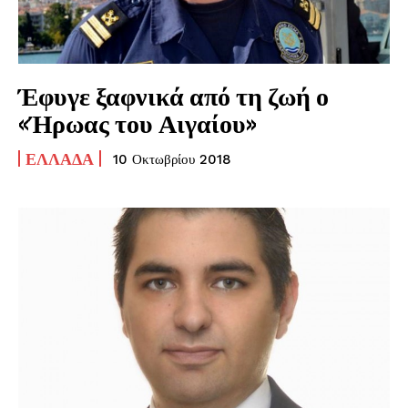
Έφυγε ξαφνικά από τη ζωή ο
«Ήρωας του Αιγαίου»
ΕΛΛΆΔΑ
10 Οκτωβρίου 2018