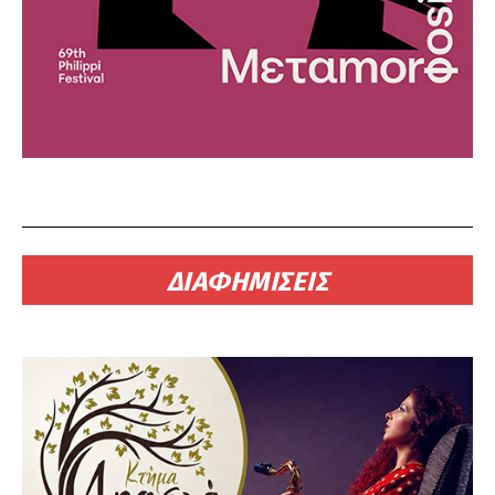
ΔΙΑΦΗΜΙΣΕΙΣ