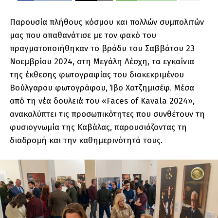
Παρουσία πλήθους κόσμου και πολλών συμπολιτών
μας που απαθανάτισε με τον φακό του
πραγματοποιήθηκαν το βράδυ του Σαββάτου 23
Νοεμβρίου 2024, στη Μεγάλη Λέσχη, τα εγκαίνια
της έκθεσης φωτογραφίας του διακεκριμένου
Βούλγαρου φωτογράφου, Ίβο Χατζημισέφ. Μέσα
από τη νέα δουλειά του «Faces of Kavala 2024»,
ανακαλύπτει τις προσωπικότητες που συνθέτουν τη
φυσιογνωμία της Καβάλας, παρουσιάζοντας τη
διαδρομή και την καθημερινότητά τους.