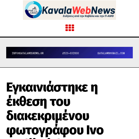
Εγκαινιάστηκε η
έκθεση του
διακεκριμένου
φωτογράφου Ivo