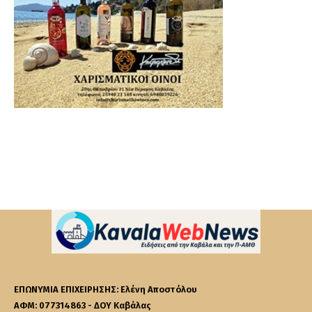
ΕΠΩΝΥΜΙΑ ΕΠΙΧΕΙΡΗΣΗΣ: Ελένη Αποστόλου
ΑΦΜ: 077314863 - ΔΟΥ Καβάλας