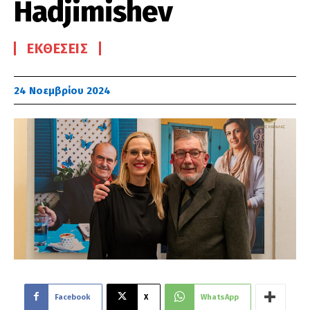
Hadjimishev
ΕΚΘΈΣΕΙΣ
24 Νοεμβρίου 2024
Facebook
X
WhatsApp