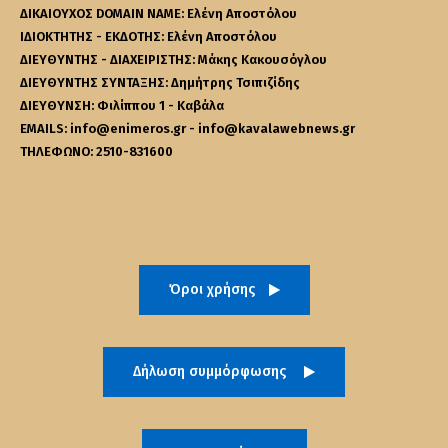
ΔΙΚΑΙΟΥΧΟΣ DOMAIN NAME: Ελένη Αποστόλου
ΙΔΙΟΚΤΗΤΗΣ - ΕΚΔΟΤΗΣ: Ελένη Αποστόλου
ΔΙΕΥΘΥΝΤΗΣ - ΔΙΑΧΕΙΡΙΣΤΗΣ: Μάκης Κακουσόγλου
ΔΙΕΥΘΥΝΤΗΣ ΣΥΝΤΑΞΗΣ: Δημήτρης Τσιπιζίδης
ΔΙΕΥΘΥΝΣΗ: Φιλίππου 1 - Καβάλα
EMAILS: info@enimeros.gr - info@kavalawebnews.gr
ΤΗΛΕΦΩΝΟ: 2510-831600
Όροι χρήσης
Δήλωση συμμόρφωσης