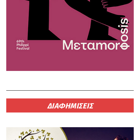
ΔΙΑΦΗΜΙΣΕΙΣ