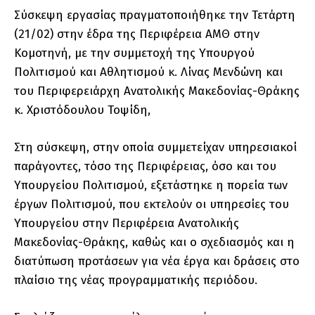
Σύσκεψη εργασίας πραγματοποιήθηκε την Τετάρτη
(21/02) στην έδρα της Περιφέρεια ΑΜΘ στην
Κομοτηνή, με την συμμετοχή της Υπουργού
Πολιτισμού και Αθλητισμού κ. Λίνας Μενδώνη και
του Περιφερειάρχη Ανατολικής Μακεδονίας-Θράκης
κ. Χριστόδουλου Τοψίδη,
Στη σύσκεψη, στην οποία συμμετείχαν υπηρεσιακοί
παράγοντες, τόσο της Περιφέρειας, όσο και του
Υπουργείου Πολιτισμού, εξετάστηκε η πορεία των
έργων Πολιτισμού, που εκτελούν οι υπηρεσίες του
Υπουργείου στην Περιφέρεια Ανατολικής
Μακεδονίας-Θράκης, καθώς και ο σχεδιασμός και η
διατύπωση προτάσεων για νέα έργα και δράσεις στο
πλαίσιο της νέας προγραμματικής περιόδου.