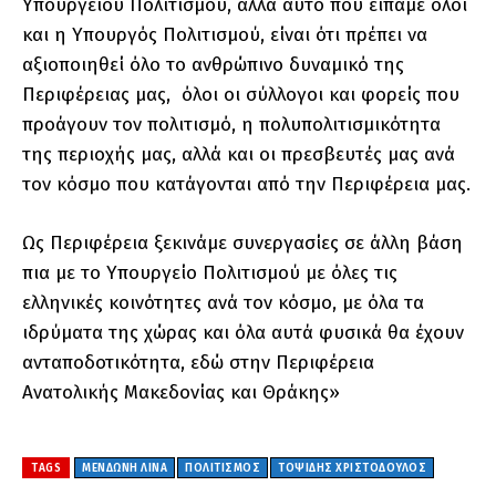
Υπουργείου Πολιτισμού, αλλά αυτό που είπαμε όλοι
και η Υπουργός Πολιτισμού, είναι ότι πρέπει να
αξιοποιηθεί όλο το ανθρώπινο δυναμικό της
Περιφέρειας μας, όλοι οι σύλλογοι και φορείς που
προάγουν τον πολιτισμό, η πολυπολιτισμικότητα
της περιοχής μας, αλλά και οι πρεσβευτές μας ανά
τον κόσμο που κατάγονται από την Περιφέρεια μας.
Ως Περιφέρεια ξεκινάμε συνεργασίες σε άλλη βάση
πια με το Υπουργείο Πολιτισμού με όλες τις
ελληνικές κοινότητες ανά τον κόσμο, με όλα τα
ιδρύματα της χώρας και όλα αυτά φυσικά θα έχουν
ανταποδοτικότητα, εδώ στην Περιφέρεια
Ανατολικής Μακεδονίας και Θράκης»
TAGS
ΜΕΝΔΩΝΗ ΛΙΝΑ
ΠΟΛΙΤΙΣΜΟΣ
ΤΟΨΙΔΗΣ ΧΡΙΣΤΟΔΟΥΛΟΣ