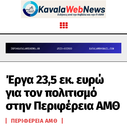
Έργα 23,5 εκ. ευρώ
για τον πολιτισμό
στην Περιφέρεια ΑΜΘ
ΠΕΡΙΦΈΡΕΙΑ ΑΜΘ