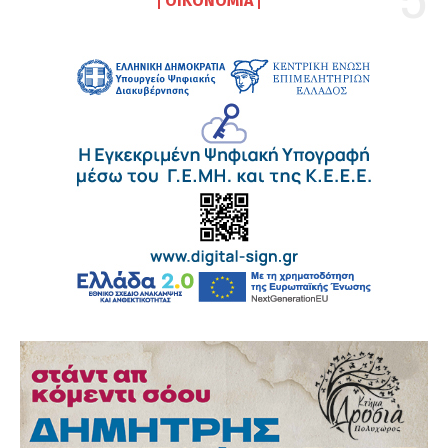
ΟΙΚΟΝΟΜΊΑ