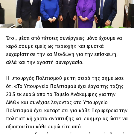
Έτσι, μέσα από τέτοιες συνέργειες μόνο έχουμε να
κερδίσουμε εμείς ως περιοχή» και φυσικά
ευχαρίστησε την κα Μενδώνη για την επίσκεψη,
αλλά και την αγαστή συνεργασία.
Η υπουργός Πολιτισμού με τη σειρά της σημείωσε
ότι «Το Υπουργείο Πολιτισμού έχει έργα της τάξης
23.5 εκ ευρώ από το Ταμείο Ανάκαμψης για την
ΑΜΘ» και συνέχισε λέγοντας «το Υπουργείο
Πολιτισμού έχει καταρτίσει για κάθε Περιφέρεια την
πολιτιστική χάρτα ανάπτυξης και ευημερίας ώστε να
αξιοποιείται κάθε ευρώ είτε από