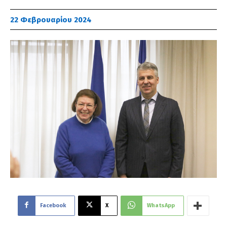
22 Φεβρουαρίου 2024
Facebook
X
WhatsApp