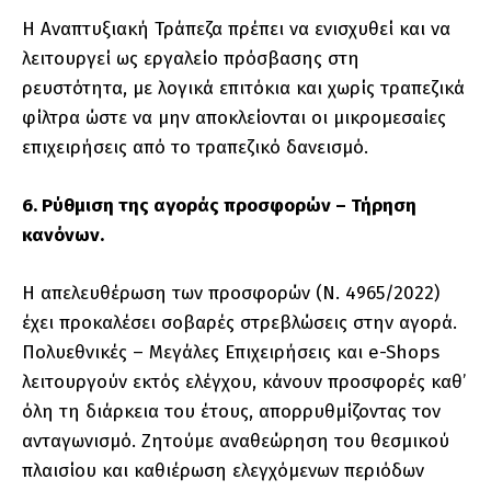
Η Αναπτυξιακή Τράπεζα πρέπει να ενισχυθεί και να
λειτουργεί ως εργαλείο πρόσβασης στη
ρευστότητα, με λογικά επιτόκια και χωρίς τραπεζικά
φίλτρα ώστε να μην αποκλείονται οι μικρομεσαίες
επιχειρήσεις από το τραπεζικό δανεισμό.
6. Ρύθμιση της αγοράς προσφορών – Τήρηση
κανόνων.
Η απελευθέρωση των προσφορών (Ν. 4965/2022)
έχει προκαλέσει σοβαρές στρεβλώσεις στην αγορά.
Πολυεθνικές – Μεγάλες Επιχειρήσεις και e-Shops
λειτουργούν εκτός ελέγχου, κάνουν προσφορές καθ’
όλη τη διάρκεια του έτους, απορρυθμίζοντας τον
ανταγωνισμό. Ζητούμε αναθεώρηση του θεσμικού
πλαισίου και καθιέρωση ελεγχόμενων περιόδων