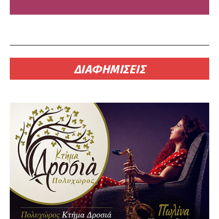
ΔΙΑΦΗΜΙΣΕΙΣ