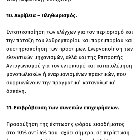
10. Ακρίβεια – Πληθωρισμός.
Εντατικοποίηση των ελέγχων για τον περιορισμό και
την πάταξη του λαθρεμπορίου και παρεμπορίου και
αυστηριοποίηση των προστίμων. Ενεργοποίηση των
ελεγκτικών μηχανισμών, αλλά και της Επιτροπής
Ανταγωνισμού για τον εντοπισμό και καταπολέμηση
μονοπωλιακών ή εναρμονισμένων πρακτικών, που
συρρικνώνουν την πραγματική καταναλωτική
δαπάνη.
11. Επιβράβευση των συνεπών επιχειρήσεων.
Προσαύξηση της έκπτωσης φόρου εισοδήματος
στο 10% αντί 4% που ισχύει σήμερα, σε περίπτωση