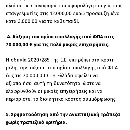
πλαίσιο με επαναφορά του αφορολόγητου για τους
επαγγελματίες στις 12.000,00 ευρώ προσαυξημένο
κατά 3.000,00 για το κάθε παιδί.
4. Αύξηση του ορίου απαλλαγής από ΦΠΑ στις
70.000,00 € για τις πολύ μικρές επιχειρήσεις.
Η οδηγία 2020/285 της Ε.Ε. επιτρέπει στα κράτη-
μέλη, την αύξηση του ορίου απαλλαγής από ΦΠΑ
έως τις 70.000,00 €. Η Ελλάδα οφείλει να
αξιοποιήσει αυτή τη δυνατότητα, ώστε να
ελαφρυνθούν οι μικρές επιχειρήσεις και να
περιοριστεί το διοικητικό κόστος συμμόρφωσης.
5. Χρηματοδότηση από την Αναπτυξιακή Τράπεζα
χωρίς τραπεζικά κριτήρια.