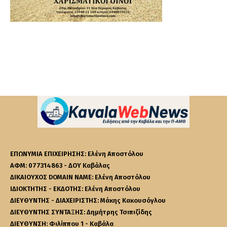
ΕΠΩΝΥΜΙΑ ΕΠΙΧΕΙΡΗΣΗΣ: Ελένη Αποστόλου
ΑΦΜ: 077314863 - ΔΟΥ Καβάλας
ΔΙΚΑΙΟΥΧΟΣ DOMAIN NAME: Ελένη Αποστόλου
ΙΔΙΟΚΤΗΤΗΣ - ΕΚΔΟΤΗΣ: Ελένη Αποστόλου
ΔΙΕΥΘΥΝΤΗΣ - ΔΙΑΧΕΙΡΙΣΤΗΣ: Μάκης Κακουσόγλου
ΔΙΕΥΘΥΝΤΗΣ ΣΥΝΤΑΞΗΣ: Δημήτρης Τσιπιζίδης
ΔΙΕΥΘΥΝΣΗ: Φιλίππου 1 - Καβάλα