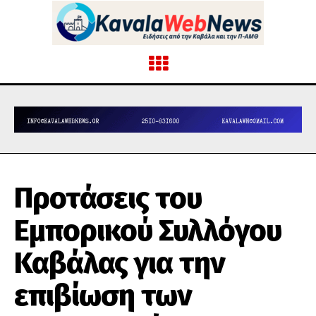
Προτάσεις του
Εμπορικού Συλλόγου
Καβάλας για την
επιβίωση των