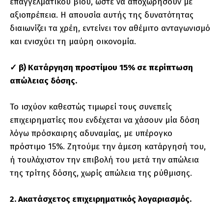
επαγγελματικού βίου, ώστε να αποχωρήσουν με
αξιοπρέπεια. Η απουσία αυτής της δυνατότητας
διαιωνίζει τα χρέη, εντείνει τον αθέμιτο ανταγωνισμό
και ενισχύει τη μαύρη οικονομία.
✓ β) Κατάργηση προστίμου 15% σε περίπτωση
απώλειας δόσης.
Το ισχύον καθεστώς τιμωρεί τους συνεπείς
επιχειρηματίες που ενδέχεται να χάσουν μία δόση
λόγω πρόσκαιρης αδυναμίας, με υπέρογκο
πρόστιμο 15%. Ζητούμε την άμεση κατάργησή του,
ή τουλάχιστον την επιβολή του μετά την απώλεια
της τρίτης δόσης, χωρίς απώλεια της ρύθμισης.
2. Ακατάσχετος επιχειρηματικός λογαριασμός.