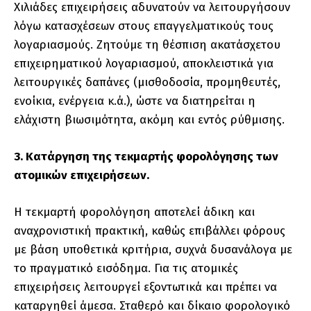
Χιλιάδες επιχειρήσεις αδυνατούν να λειτουργήσουν
λόγω κατασχέσεων στους επαγγελματικούς τους
λογαριασμούς. Ζητούμε τη θέσπιση ακατάσχετου
επιχειρηματικού λογαριασμού, αποκλειστικά για
λειτουργικές δαπάνες (μισθοδοσία, προμηθευτές,
ενοίκια, ενέργεια κ.ά.), ώστε να διατηρείται η
ελάχιστη βιωσιμότητα, ακόμη και εντός ρύθμισης.
3. Κατάργηση της τεκμαρτής φορολόγησης των
ατομικών επιχειρήσεων.
Η τεκμαρτή φορολόγηση αποτελεί άδικη και
αναχρονιστική πρακτική, καθώς επιβάλλει φόρους
με βάση υποθετικά κριτήρια, συχνά δυσανάλογα με
το πραγματικό εισόδημα. Για τις ατομικές
επιχειρήσεις λειτουργεί εξοντωτικά και πρέπει να
καταργηθεί άμεσα. Σταθερό και δίκαιο φορολογικό