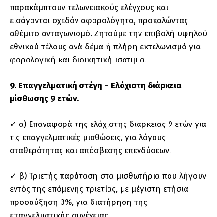
παρακάμπτουν τελωνειακούς ελέγχους και
εισάγονται σχεδόν αφορολόγητα, προκαλώντας
αθέμιτο ανταγωνισμό. Ζητούμε την επιβολή υψηλού
εθνικού τέλους ανά δέμα ή πλήρη εκτελωνισμό για
φορολογική και διοικητική ισοτιμία.
9. Επαγγελματική στέγη – Ελάχιστη διάρκεια
μίσθωσης 9 ετών.
✓ α) Επαναφορά της ελάχιστης διάρκειας 9 ετών για
τις επαγγελματικές μισθώσεις, για λόγους
σταθερότητας και απόσβεσης επενδύσεων.
✓ β) Τριετής παράταση στα μισθωτήρια που λήγουν
εντός της επόμενης τριετίας, με μέγιστη ετήσια
προσαύξηση 3%, για διατήρηση της
επαγγελματικής συνέχειας.