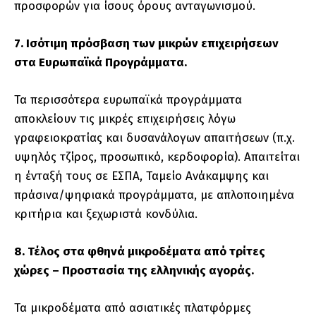
προσφορών για ίσους όρους ανταγωνισμού.
7. Ισότιμη πρόσβαση των μικρών επιχειρήσεων
στα Ευρωπαϊκά Προγράμματα.
Τα περισσότερα ευρωπαϊκά προγράμματα
αποκλείουν τις μικρές επιχειρήσεις λόγω
γραφειοκρατίας και δυσανάλογων απαιτήσεων (π.χ.
υψηλός τζίρος, προσωπικό, κερδοφορία). Απαιτείται
η ένταξή τους σε ΕΣΠΑ, Ταμείο Ανάκαμψης και
πράσινα/ψηφιακά προγράμματα, με απλοποιημένα
κριτήρια και ξεχωριστά κονδύλια.
8. Τέλος στα φθηνά μικροδέματα από τρίτες
χώρες – Προστασία της ελληνικής αγοράς.
Τα μικροδέματα από ασιατικές πλατφόρμες