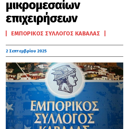
μικρομεσαίων
επιχειρήσεων
ΕΜΠΟΡΙΚΌΣ ΣΎΛΛΟΓΟΣ ΚΑΒΆΛΑΣ
2 Σεπτεμβρίου 2025