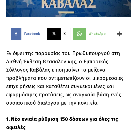
Facebook
X
WhatsApp
Εν όψει της παρουσίας του Πρωθυπουργού στη
Διεθνή Έκθεση Θεσσαλονίκης, ο Εμπορικός
Σύλλογος Καβάλας επισημαίνει τα μείζονα
προβλήματα που αντιμετωπίζουν οι μικρομεσαίες
επιχειρήσεις και καταθέτει συγκεκριμένες και
εφαρμόσιμες προτάσεις, ως αναγκαία βάση ενός
ουσιαστικού διαλόγου με την πολιτεία.
1. Νέα ενιαία ρύθμιση 150 δόσεων για όλες τις
οφειλές