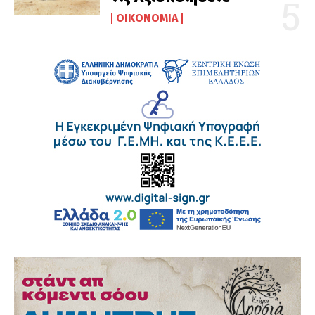
ΟΙΚΟΝΟΜΊΑ