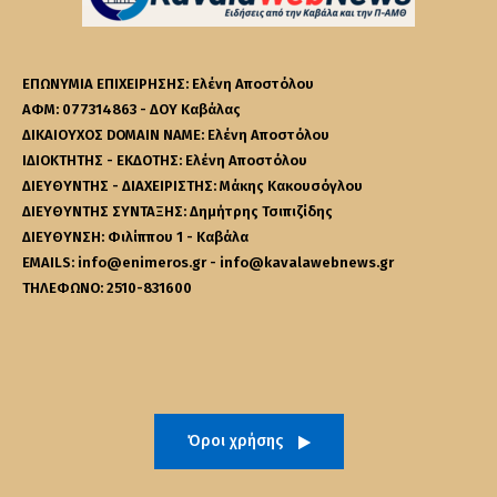
ΕΠΩΝΥΜΙΑ ΕΠΙΧΕΙΡΗΣΗΣ: Ελένη Αποστόλου
ΑΦΜ: 077314863 - ΔΟΥ Καβάλας
ΔΙΚΑΙΟΥΧΟΣ DOMAIN NAME: Ελένη Αποστόλου
ΙΔΙΟΚΤΗΤΗΣ - ΕΚΔΟΤΗΣ: Ελένη Αποστόλου
ΔΙΕΥΘΥΝΤΗΣ - ΔΙΑΧΕΙΡΙΣΤΗΣ: Μάκης Κακουσόγλου
ΔΙΕΥΘΥΝΤΗΣ ΣΥΝΤΑΞΗΣ: Δημήτρης Τσιπιζίδης
ΔΙΕΥΘΥΝΣΗ: Φιλίππου 1 - Καβάλα
EMAILS: info@enimeros.gr - info@kavalawebnews.gr
ΤΗΛΕΦΩΝΟ: 2510-831600
Όροι χρήσης