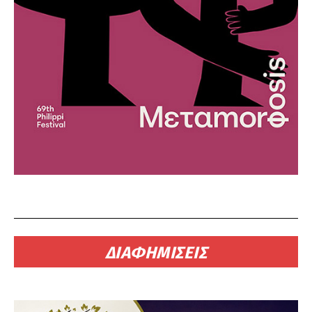
ΔΙΑΦΗΜΙΣΕΙΣ