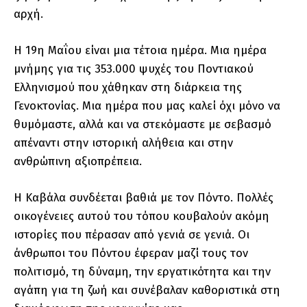
αρχή.
Η 19η Μαΐου είναι μια τέτοια ημέρα. Μια ημέρα
μνήμης για τις 353.000 ψυχές του Ποντιακού
Ελληνισμού που χάθηκαν στη διάρκεια της
Γενοκτονίας. Μια ημέρα που μας καλεί όχι μόνο να
θυμόμαστε, αλλά και να στεκόμαστε με σεβασμό
απέναντι στην ιστορική αλήθεια και στην
ανθρώπινη αξιοπρέπεια.
Η Καβάλα συνδέεται βαθιά με τον Πόντο. Πολλές
οικογένειες αυτού του τόπου κουβαλούν ακόμη
ιστορίες που πέρασαν από γενιά σε γενιά. Οι
άνθρωποι του Πόντου έφεραν μαζί τους τον
πολιτισμό, τη δύναμη, την εργατικότητα και την
αγάπη για τη ζωή και συνέβαλαν καθοριστικά στη