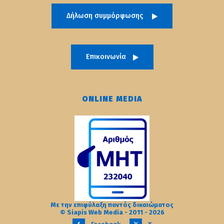
Δήλωση συμμόρφωσης
Επικοινωνία
ONLINE MEDIA
Με την επιφύλαξη παντός δικαιώματος
© Siapis Web Media - 2011 - 2026