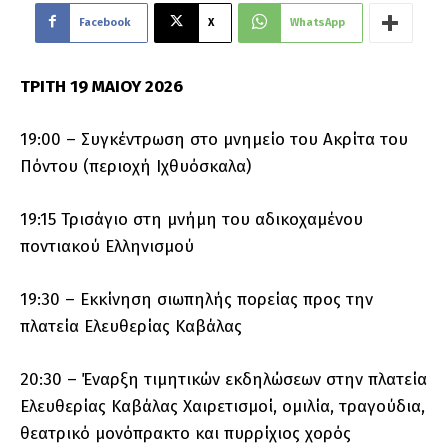
Facebook
X
WhatsApp
ΤΡΙΤΗ 19 ΜΑΙΟΥ 2026
19:00 – Συγκέντρωση στο μνημείο του Ακρίτα του
Πόντου (περιοχή Ιχθυόσκαλα)
19:15 Τρισάγιο στη μνήμη του αδικοχαμένου
ποντιακού Ελληνισμού
19:30 – Εκκίνηση σιωπηλής πορείας προς την
πλατεία Ελευθερίας Καβάλας
20:30 – Έναρξη τιμητικών εκδηλώσεων στην πλατεία
Ελευθερίας Καβάλας Χαιρετισμοί, ομιλία, τραγούδια,
θεατρικό μονόπρακτο και πυρρίχιος χορός