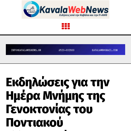
Εκδηλώσεις για την
Ημέρα Μνήμης της
Γενοκτονίας του
Ποντιακού