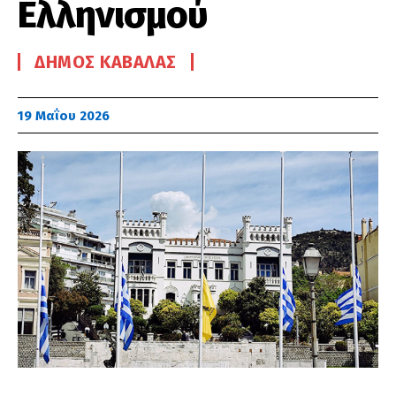
Ελληνισμού
ΔΉΜΟΣ ΚΑΒΆΛΑΣ
19 Μαΐου 2026