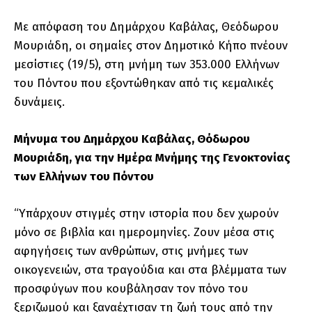
Με απόφαση του Δημάρχου Καβάλας, Θεόδωρου
Μουριάδη, οι σημαίες στον Δημοτικό Κήπο πνέουν
μεσίστιες (19/5), στη μνήμη των 353.000 Ελλήνων
του Πόντου που εξοντώθηκαν από τις κεμαλικές
δυνάμεις.
Μήνυμα του Δημάρχου Καβάλας, Θόδωρου
Μουριάδη, για την Ημέρα Μνήμης της Γενοκτονίας
των Ελλήνων του Πόντου
“Υπάρχουν στιγμές στην ιστορία που δεν χωρούν
μόνο σε βιβλία και ημερομηνίες. Ζουν μέσα στις
αφηγήσεις των ανθρώπων, στις μνήμες των
οικογενειών, στα τραγούδια και στα βλέμματα των
προσφύγων που κουβάλησαν τον πόνο του
ξεριζωμού και ξαναέχτισαν τη ζωή τους από την