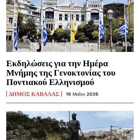
Εκδηλώσεις για την Ημέρα
Μνήμης της Γενοκτονίας του
Ποντιακού Ελληνισμού
ΔΉΜΟΣ ΚΑΒΆΛΑΣ
19 Μαΐου 2026