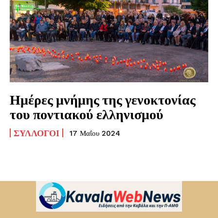
Ημέρες μνήμης της γενοκτονίας
του ποντιακού ελληνισμού
ΣΎΛΛΟΓΟΙ
17 Μαΐου 2024