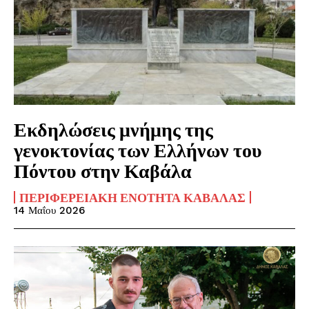
Εκδηλώσεις μνήμης της
γενοκτονίας των Ελλήνων του
Πόντου στην Καβάλα
ΠΕΡΙΦΕΡΕΙΑΚΉ ΕΝΌΤΗΤΑ ΚΑΒΆΛΑΣ
14 Μαΐου 2026