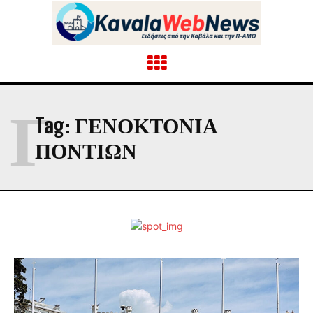
Γ
Tag:
ΓΕΝΟΚΤΟΝΙΑ
ΠΟΝΤΙΩΝ