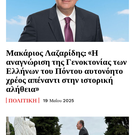
Μακάριος Λαζαρίδης: «Η
αναγνώριση της Γενοκτονίας των
Ελλήνων του Πόντου αυτονόητο
χρέος απέναντι στην ιστορική
αλήθεια»
ΠΟΛΙΤΙΚΉ
19 Μαΐου 2025