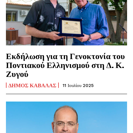
Εκδήλωση για τη Γενοκτονία του
Ποντιακού Ελληνισμού στη Δ. Κ.
Ζυγού
ΔΉΜΟΣ ΚΑΒΆΛΑΣ
11 Ιουλίου 2025