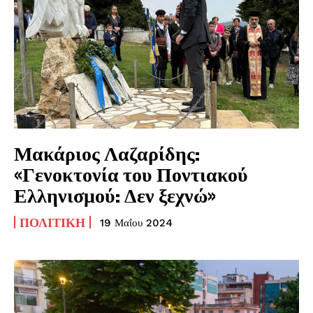
Μακάριος Λαζαρίδης:
«Γενοκτονία του Ποντιακού
Ελληνισμού: Δεν ξεχνώ»
ΠΟΛΙΤΙΚΉ
19 Μαΐου 2024