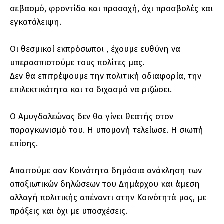
σεβασμό, φροντίδα και προσοχή, όχι προσβολές και
εγκατάλειψη.
Οι θεσμικοί εκπρόσωποι , έχουμε ευθύνη να
υπερασπιστούμε τους πολίτες μας.
Δεν θα επιτρέψουμε την πολιτική αδιαφορία, την
επιλεκτικότητα και το διχασμό να ριζώσει.
Ο Αμυγδαλεώνας δεν θα γίνει θεατής στον
παραγκωνισμό του. Η υπομονή τελείωσε. Η σιωπή
επίσης.
Απαιτούμε σαν Κοινότητα δημόσια ανάκληση των
απαξιωτικών δηλώσεων του Δημάρχου και άμεση
αλλαγή πολιτικής απέναντι στην Κοινότητά μας, με
πράξεις και όχι με υποσχέσεις.