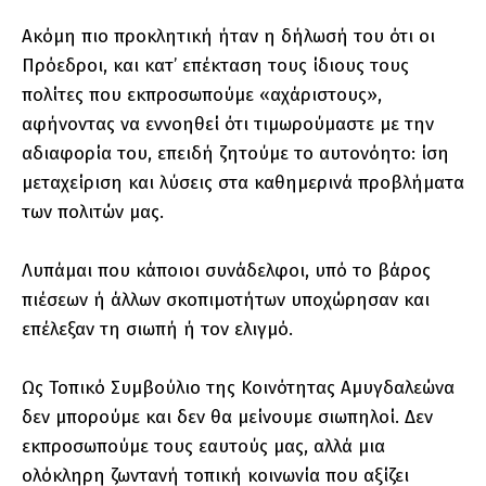
Ακόμη πιο προκλητική ήταν η δήλωσή του ότι οι
Πρόεδροι, και κατ’ επέκταση τους ίδιους τους
πολίτες που εκπροσωπούμε «αχάριστους»,
αφήνοντας να εννοηθεί ότι τιμωρούμαστε με την
αδιαφορία του, επειδή ζητούμε το αυτονόητο: ίση
μεταχείριση και λύσεις στα καθημερινά προβλήματα
των πολιτών μας.
Λυπάμαι που κάποιοι συνάδελφοι, υπό το βάρος
πιέσεων ή άλλων σκοπιμοτήτων υποχώρησαν και
επέλεξαν τη σιωπή ή τον ελιγμό.
Ως Τοπικό Συμβούλιο της Κοινότητας Αμυγδαλεώνα
δεν μπορούμε και δεν θα μείνουμε σιωπηλοί. Δεν
εκπροσωπούμε τους εαυτούς μας, αλλά μια
ολόκληρη ζωντανή τοπική κοινωνία που αξίζει