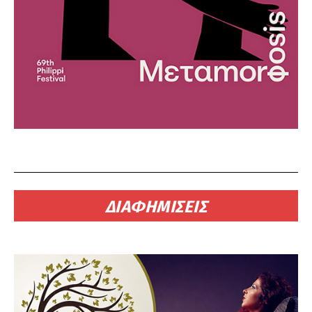
ΔΙΑΦΗΜΙΣΕΙΣ