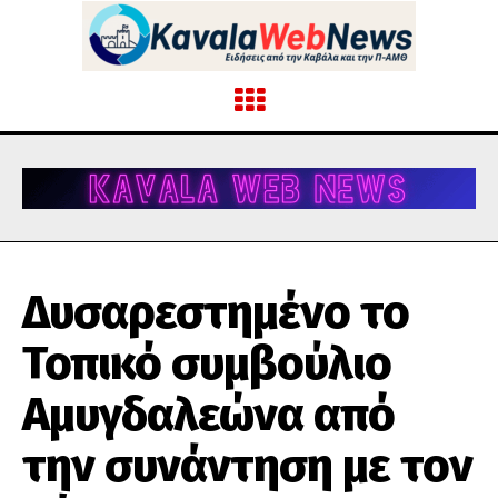
Δυσαρεστημένο το
Τοπικό συμβούλιο
Αμυγδαλεώνα από
την συνάντηση με τον