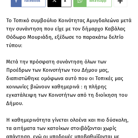
Facebook
X
WhatsApp
Το Τοπικό συμβούλιο Κοινότητας Αμυγδαλεώνα μετά
την συνάντηση που είχε με τον δήμαρχο Καβάλας
Θόδωρο Μουριάδη, εξέδωσε το παρακάτω δελτίο
τύπου:
Μετά την πρόσφατη συνάντηση όλων των
Προέδρων των Κοινοτήτων του Δήμου μας,
διαπιστώθηκε ομόφωνα αυτό που οι Τοπικές μας
κοινωνίες βιώνουν καθημερινά : η πλήρης
εγκατάλειψη των Κοινοτήτων από τη διοίκηση του
Δήμου.
Η καθημερινότητα γίνεται ολοένα και πιο δύσκολη,
τα αιτήματα των κατοίκων στοιβάζονται χωρίς
απάντηση, ενώ οι υποδομές υποβαθμίζονται με