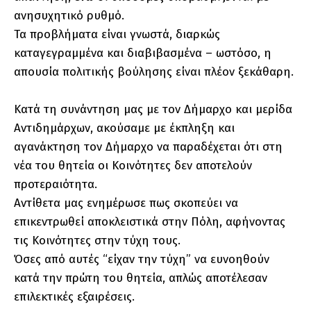
ανησυχητικό ρυθμό.
Τα προβλήματα είναι γνωστά, διαρκώς
καταγεγραμμένα και διαβιβασμένα – ωστόσο, η
απουσία πολιτικής βούλησης είναι πλέον ξεκάθαρη.
Κατά τη συνάντηση μας με τον Δήμαρχο και μερίδα
Αντιδημάρχων, ακούσαμε με έκπληξη και
αγανάκτηση τον Δήμαρχο να παραδέχεται ότι στη
νέα του θητεία οι Κοινότητες δεν αποτελούν
προτεραιότητα.
Αντίθετα μας ενημέρωσε πως σκοπεύει να
επικεντρωθεί αποκλειστικά στην Πόλη, αφήνοντας
τις Κοινότητες στην τύχη τους.
Όσες από αυτές “είχαν την τύχη” να ευνοηθούν
κατά την πρώτη του θητεία, απλώς αποτέλεσαν
επιλεκτικές εξαιρέσεις.