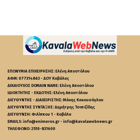
ΕΠΩΝΥΜΙΑ ΕΠΙΧΕΙΡΗΣΗΣ: Ελένη Αποστόλου
ΑΦΜ: 077314863 - ΔΟΥ Καβάλας
ΔΙΚΑΙΟΥΧΟΣ DOMAIN NAME: Ελένη Αποστόλου
ΙΔΙΟΚΤΗΤΗΣ - ΕΚΔΟΤΗΣ: Ελένη Αποστόλου
ΔΙΕΥΘΥΝΤΗΣ - ΔΙΑΧΕΙΡΙΣΤΗΣ: Μάκης Κακουσόγλου
ΔΙΕΥΘΥΝΤΗΣ ΣΥΝΤΑΞΗΣ: Δημήτρης Τσιπιζίδης
ΔΙΕΥΘΥΝΣΗ: Φιλίππου 1 - Καβάλα
EMAILS: info@enimeros.gr - info@kavalawebnews.gr
ΤΗΛΕΦΩΝΟ: 2510-831600