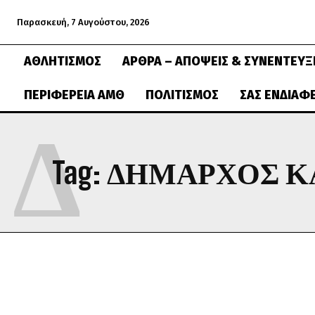
Παρασκευή, 7 Αυγούστου, 2026
ΑΘΛΗΤΙΣΜΌΣ
ΆΡΘΡΑ – ΑΠΌΨΕΙΣ & ΣΥΝΕΝΤΕΎΞ
ΠΕΡΙΦΈΡΕΙΑ ΑΜΘ
ΠΟΛΙΤΙΣΜΌΣ
ΣΑΣ ΕΝΔΙΑΦ
Δ
Tag:
ΔΗΜΑΡΧΟΣ Κ