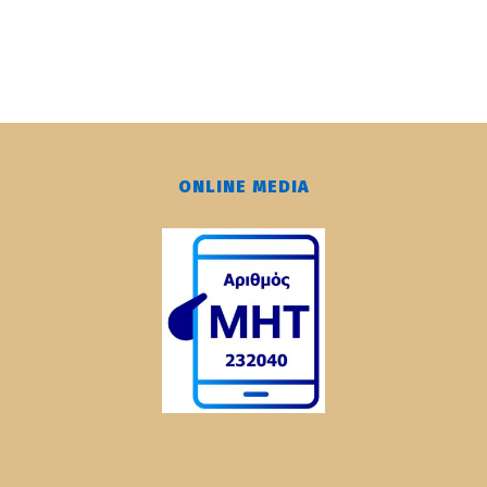
ONLINE MEDIA