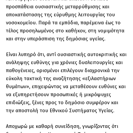
προσπάθεια ουσιαστικής μεταρρύθμισης και
αποκατάστασης της εύρυθμης λειτουργίας του
νοσοκομείου. Παρά τα εμπόδια, παρέμεινα έως το
τέλος προσηλωμένος στο καθήκον, στη νομιμότητα
και στην υπεράσπιση της δημόσιας υγείας.
Είναι λυπηρό ότι, αντί ουσιαστικής αυτοκριτικής και
ανάληψης ευθύνης για χρόνιες δυσλειτουργίες και
παθογένειες, ορισμένοι επιλέγουν διαχρονικά την
εύκολη τακτική της αναζήτησης «εξιλαστήριων
θυμάτων», επιχειρώντας να μεταθέσουν ευθύνες και
να εξυπηρετήσουν προσωπικές ή μικρόψυχες
επιδιώξεις, ξένες προς το δημόσιο συμφέρον και
την αποστολή του Εθνικού Συστήματος Υγείας.
Αποχωρώ με καθαρή συνείδηση, γνωρίζοντας ότι