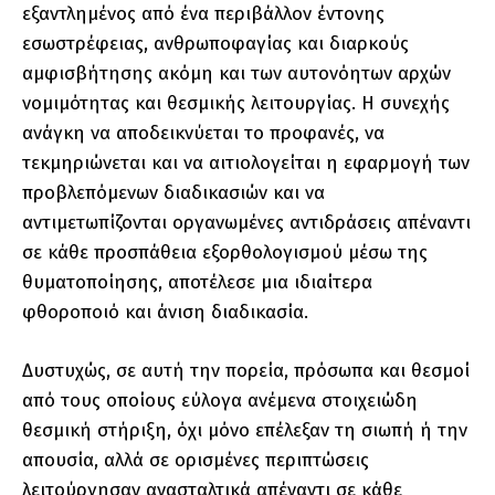
εξαντλημένος από ένα περιβάλλον έντονης
εσωστρέφειας, ανθρωποφαγίας και διαρκούς
αμφισβήτησης ακόμη και των αυτονόητων αρχών
νομιμότητας και θεσμικής λειτουργίας. Η συνεχής
ανάγκη να αποδεικνύεται το προφανές, να
τεκμηριώνεται και να αιτιολογείται η εφαρμογή των
προβλεπόμενων διαδικασιών και να
αντιμετωπίζονται οργανωμένες αντιδράσεις απέναντι
σε κάθε προσπάθεια εξορθολογισμού μέσω της
θυματοποίησης, αποτέλεσε μια ιδιαίτερα
φθοροποιό και άνιση διαδικασία.
Δυστυχώς, σε αυτή την πορεία, πρόσωπα και θεσμοί
από τους οποίους εύλογα ανέμενα στοιχειώδη
θεσμική στήριξη, όχι μόνο επέλεξαν τη σιωπή ή την
απουσία, αλλά σε ορισμένες περιπτώσεις
λειτούργησαν ανασταλτικά απέναντι σε κάθε