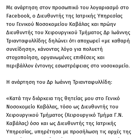
Με ανάρτηση στον προσωπικό του λογαριασμό στο
Facebook, ο Διευθυντής της Ιατρικής Υπηρεσίας
του Γενικού Νοσοκομείου Καβάλας και πρώην
Διευθυντής του Χειρουργικού Τμήματος Δρ Ιωάννης
Τριανταφυλλίδης δηλώνει ότι αποχωρεί «με καθαρή
συνείδηση», κάνοντας λόγο για πολυετή
στοχοποίηση, οργανωμένες επιθέσεις και
περιβάλλον έντονης εσωστρέφειας στο νοσοκομείο.
Η ανάρτηση του Δρ Ιωάννη Τριανταφυλλίδη:
«Κατά την διάρκεια της θητείας μου στο Γενικό
Νοσοκομείο Καβάλας, τόσο ως Διευθυντής του
Χειρουργικού Τμήματος (Χειρουργικό Τμήμα Γ.Ν.
Καβάλας) όσο και ως Διευθυντής της Ιατρικής
Υπηρεσίας, υπηρέτησα με προσήλωση τις αρχές της