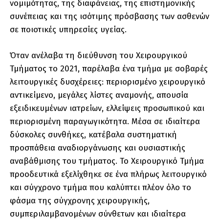
νομιμότητας, της διαφάνειας, της επιστημονικής
συνέπειας και της ισότιμης πρόσβασης των ασθενών
σε ποιοτικές υπηρεσίες υγείας.
Όταν ανέλαβα τη διεύθυνση του Χειρουργικού
Τμήματος το 2021, παρέλαβα ένα τμήμα με σοβαρές
λειτουργικές δυσχέρειες: περιορισμένο χειρουργικό
αντικείμενο, μεγάλες λίστες αναμονής, απουσία
εξειδικευμένων ιατρείων, ελλείψεις προσωπικού και
περιορισμένη παραγωγικότητα. Μέσα σε ιδιαίτερα
δύσκολες συνθήκες, κατέβαλα συστηματική
προσπάθεια αναδιοργάνωσης και ουσιαστικής
αναβάθμισης του τμήματος. Το Χειρουργικό Τμήμα
προοδευτικά εξελίχθηκε σε ένα πλήρως λειτουργικό
και σύγχρονο τμήμα που καλύπτει πλέον όλο το
φάσμα της σύγχρονης χειρουργικής,
συμπεριλαμβανομένων σύνθετων και ιδιαίτερα