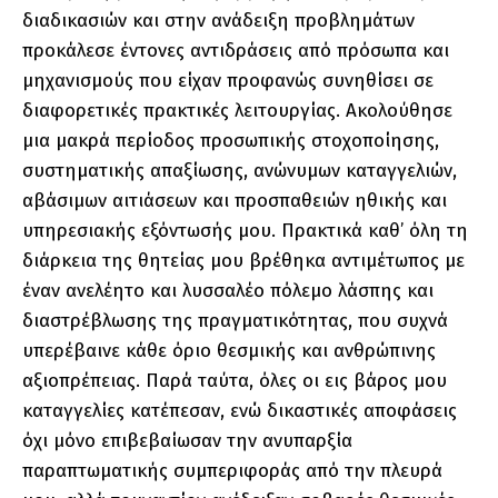
διαδικασιών και στην ανάδειξη προβλημάτων
προκάλεσε έντονες αντιδράσεις από πρόσωπα και
μηχανισμούς που είχαν προφανώς συνηθίσει σε
διαφορετικές πρακτικές λειτουργίας. Ακολούθησε
μια μακρά περίοδος προσωπικής στοχοποίησης,
συστηματικής απαξίωσης, ανώνυμων καταγγελιών,
αβάσιμων αιτιάσεων και προσπαθειών ηθικής και
υπηρεσιακής εξόντωσής μου. Πρακτικά καθ’ όλη τη
διάρκεια της θητείας μου βρέθηκα αντιμέτωπος με
έναν ανελέητο και λυσσαλέο πόλεμο λάσπης και
διαστρέβλωσης της πραγματικότητας, που συχνά
υπερέβαινε κάθε όριο θεσμικής και ανθρώπινης
αξιοπρέπειας. Παρά ταύτα, όλες οι εις βάρος μου
καταγγελίες κατέπεσαν, ενώ δικαστικές αποφάσεις
όχι μόνο επιβεβαίωσαν την ανυπαρξία
παραπτωματικής συμπεριφοράς από την πλευρά