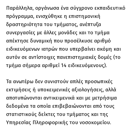
Παράλληλα, οργάνωσα ένα σύγχρονο εκπαιδευτικό
πρόγραμμα, ενισχύθηκε η επιστημονική
δραστηριότητα του τμήματος, ανέπτυξα
συνεργασίες με άλλες μονάδες και το τμήμα
απέκτησε δυναμική που προσέλκυσε αριθμό
ειδικευόμενων ιατρών που υπερβαίνει ακόμη και
αυτόν σε αντίστοιχες πανεπιστημιακές δομές (το
τμήμα σήμερα αριθμεί 14 ειδικευόμενους).
Τα ανωτέρω δεν συνιστούν απλές προσωπικές
εκτιμήσεις ή υποκειμενικές αξιολογήσεις, αλλά
αποτυπώνονται αντικειμενικά και με μετρήσιμα
δεδομένα τα οποία επιβεβαιώνονται από τους
στατιστικούς δείκτες του τμήματος και της
Υπηρεσίας Πληροφορικής του νοσοκομείου.