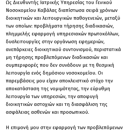
Ως Διευθυντής Ιατρικής Υπηρεσίας του Γενικού
Νοσοκομείου Καβάλας διαπίστωσα σειρά χρόνιων
διοικητικών και λειτουργικών παθογενειών, μεταξύ
των οποίων: προβλήματα τήρησης διαδικασιών,
πλημμελής εφαρμογή υπηρεσιακών πρωτοκόλλων,
δυσλειτουργίες στην οργάνωση εφημεριών,
ανεπάρκειες διοικητικού συντονισμού, περιστατικά
μη τήρησης προβλεπόμενων διαδικασιών και
συμπεριφορές που δεν συνάδουν με τη θεσμική
λειτουργία ενός δημόσιου νοσοκομείου. Οι
παρεμβάσεις μου είχαν αποκλειστικό στόχο την
αποκατάσταση της νομιμότητας, την εύρυθμη
λειτουργία των υπηρεσιών, την αποφυγή
διοικητικών αστοχιών και τη διασφάλιση της
ασφάλειας ασθενών και προσωπικού.
Η επιμονή μου στην εφαρμογή των προβλεπόμενων