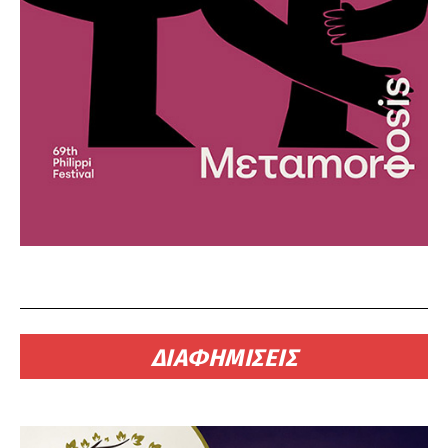
ΔΙΑΦΗΜΙΣΕΙΣ