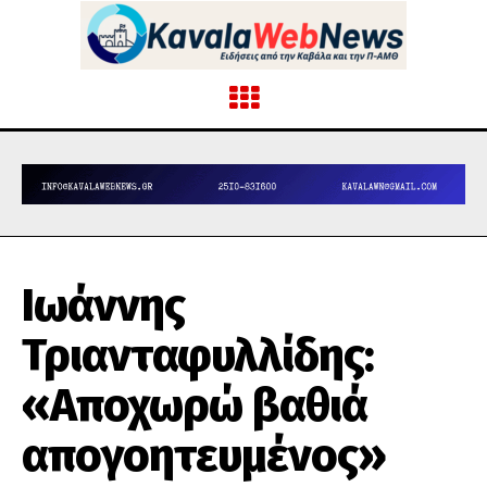
Ιωάννης
Τριανταφυλλίδης:
«Αποχωρώ βαθιά
απογοητευμένος»