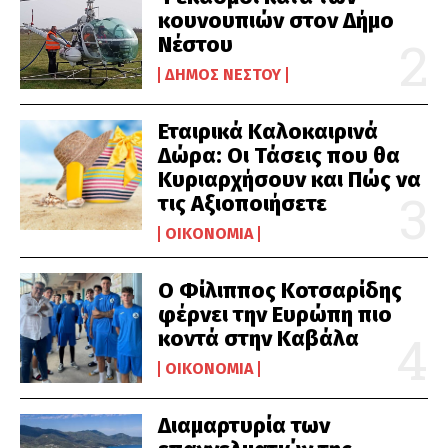
κουνουπιών στον Δήμο
Νέστου
ΔΉΜΟΣ ΝΈΣΤΟΥ
Εταιρικά Καλοκαιρινά
Δώρα: Οι Τάσεις που θα
Κυριαρχήσουν και Πώς να
τις Αξιοποιήσετε
ΟΙΚΟΝΟΜΊΑ
Ο Φίλιππος Κοτσαρίδης
φέρνει την Ευρώπη πιο
κοντά στην Καβάλα
ΟΙΚΟΝΟΜΊΑ
Διαμαρτυρία των