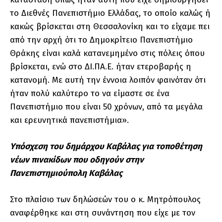
το Διεθνές Πανεπιστήμιο Ελλάδας, το οποίο καλώς ή
κακώς βρίσκεται στη Θεσσαλονίκη και το είχαμε πει
από την αρχή ότι το Δημοκρίτειο Πανεπιστήμιο
Θράκης είναι καλά κατανεμημένο στις πόλεις όπου
βρίσκεται, ενώ στο ΔΙ.ΠΑ.Ε. ήταν ετεροβαρής η
κατανομή. Με αυτή την έννοια λοιπόν φαινόταν ότι
ήταν πολύ καλύτερο το να είμαστε σε ένα
Πανεπιστήμιο που είναι 50 χρόνων, από τα μεγάλα
και ερευνητικά πανεπιστήμια».
Υπόσχεση του δημάρχου Καβάλας για τοποθέτηση
νέων πινακίδων που οδηγούν στην
Πανεπιστημιούπολη Καβάλας
Στο πλαίσιο των δηλώσεών του ο κ. Μητρόπουλος
αναφέρθηκε και στη συνάντηση που είχε με τον