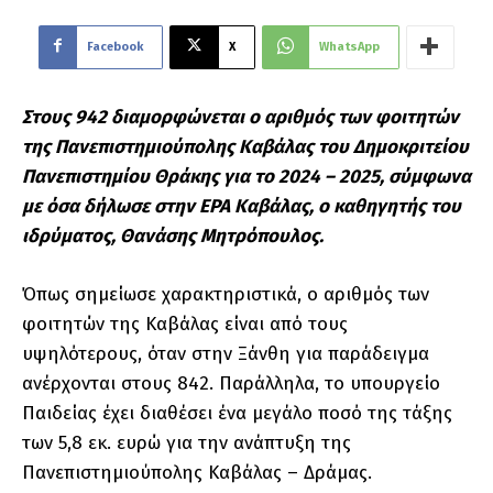
Facebook
X
WhatsApp
Στους 942 διαμορφώνεται ο αριθμός των φοιτητών
της Πανεπιστημιούπολης Καβάλας του Δημοκριτείου
Πανεπιστημίου Θράκης για το 2024 – 2025, σύμφωνα
με όσα δήλωσε στην ΕΡΑ Καβάλας, ο καθηγητής του
ιδρύματος, Θανάσης Μητρόπουλος.
Όπως σημείωσε χαρακτηριστικά, ο αριθμός των
φοιτητών της Καβάλας είναι από τους
υψηλότερους, όταν στην Ξάνθη για παράδειγμα
ανέρχονται στους 842. Παράλληλα, το υπουργείο
Παιδείας έχει διαθέσει ένα μεγάλο ποσό της τάξης
των 5,8 εκ. ευρώ για την ανάπτυξη της
Πανεπιστημιούπολης Καβάλας – Δράμας.