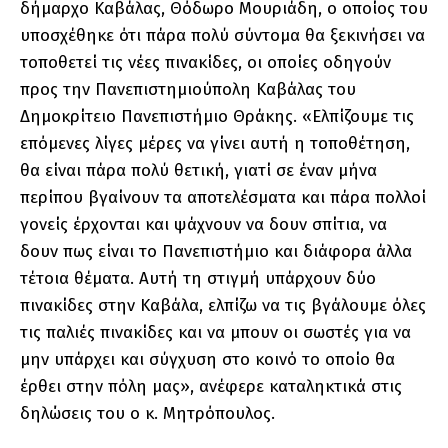
δήμαρχο Καβάλας, Θόδωρο Μουριάδη, ο οποίος του
υποσχέθηκε ότι πάρα πολύ σύντομα θα ξεκινήσει να
τοποθετεί τις νέες πινακίδες, οι οποίες οδηγούν
προς την Πανεπιστημιούπολη Καβάλας του
Δημοκρίτειο Πανεπιστήμιο Θράκης. «Ελπίζουμε τις
επόμενες λίγες μέρες να γίνει αυτή η τοποθέτηση,
θα είναι πάρα πολύ θετική, γιατί σε έναν μήνα
περίπου βγαίνουν τα αποτελέσματα και πάρα πολλοί
γονείς έρχονται και ψάχνουν να δουν σπίτια, να
δουν πως είναι το Πανεπιστήμιο και διάφορα άλλα
τέτοια θέματα. Αυτή τη στιγμή υπάρχουν δύο
πινακίδες στην Καβάλα, ελπίζω να τις βγάλουμε όλες
τις παλιές πινακίδες και να μπουν οι σωστές για να
μην υπάρχει και σύγχυση στο κοινό το οποίο θα
έρθει στην πόλη μας», ανέφερε καταληκτικά στις
δηλώσεις του ο κ. Μητρόπουλος.