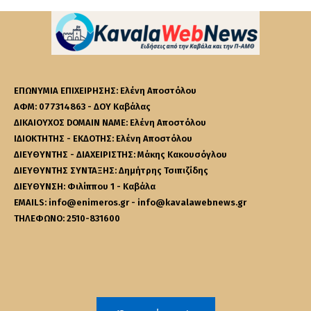
ΕΠΩΝΥΜΙΑ ΕΠΙΧΕΙΡΗΣΗΣ: Ελένη Αποστόλου
ΑΦΜ: 077314863 - ΔΟΥ Καβάλας
ΔΙΚΑΙΟΥΧΟΣ DOMAIN NAME: Ελένη Αποστόλου
ΙΔΙΟΚΤΗΤΗΣ - ΕΚΔΟΤΗΣ: Ελένη Αποστόλου
ΔΙΕΥΘΥΝΤΗΣ - ΔΙΑΧΕΙΡΙΣΤΗΣ: Μάκης Κακουσόγλου
ΔΙΕΥΘΥΝΤΗΣ ΣΥΝΤΑΞΗΣ: Δημήτρης Τσιπιζίδης
ΔΙΕΥΘΥΝΣΗ: Φιλίππου 1 - Καβάλα
EMAILS: info@enimeros.gr - info@kavalawebnews.gr
ΤΗΛΕΦΩΝΟ: 2510-831600