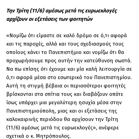
Την Τρίτη (11/6) αμέσως μετά τις ευρωεκλογές
αρχίζουν οι εξετάσεις των φοιτητών
«Νομίζω ότι είμαστε σε καλό δρόμο σε ό,τι αφορά
και τις παροχές, αλλά και τους σχεδιασμούς τους
οποίους κάνει το Πανεπιστήμιο και νομίζω ότι θα
προχωρήσουμε προς αυτήν την κατεύθυνση σωστά.
Να πω επίσης ότι έχουμε και μία καλή λειτουργία σε
ό,τι αφορά μέσα στο εσωτερικό του Πανεπιστημίου.
Αυτή τη στιγμή βέβαια οι περισσότεροι φοιτητές
βρίσκονται στα σπίτια τους και διαβάζουν οπότε
ίσως υπάρχει μια μεγαλύτερη ησυχία μέσα στην
Πανεπιστημιούπολη, μιας και οι εξετάσεις της
καλοκαιρινής περιόδου θα αρχίσουν την Τρίτη
(11/6) αμέσως μετά τις ευρωεκλογές», ανέφερε
σχετικά ο κ. Μητρόπουλος.