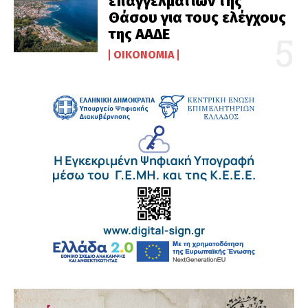
επαγγελματιών της
Θάσου για τους ελέγχους
της ΑΑΔΕ
ΟΙΚΟΝΟΜΊΑ