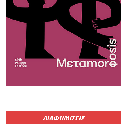
ΔΙΑΦΗΜΙΣΕΙΣ