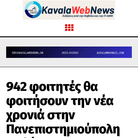
942 φοιτητές θα
φοιτήσουν την νέα
χρονιά στην
Πανεπιστημιούπολη