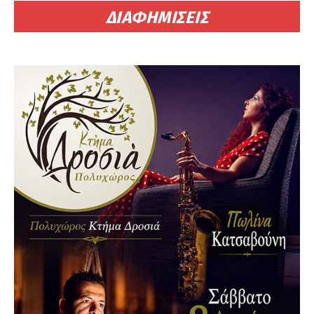
ΔΙΑΦΗΜΙΣΕΙΣ