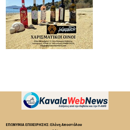
ΕΠΩΝΥΜΙΑ ΕΠΙΧΕΙΡΗΣΗΣ: Ελένη Αποστόλου