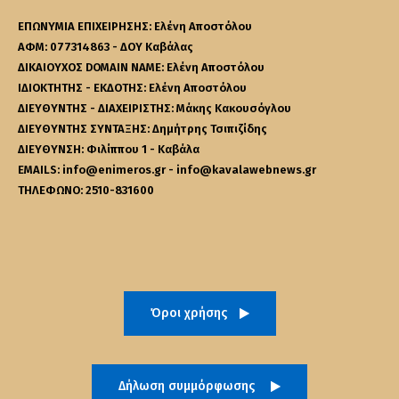
ΕΠΩΝΥΜΙΑ ΕΠΙΧΕΙΡΗΣΗΣ: Ελένη Αποστόλου
ΑΦΜ: 077314863 - ΔΟΥ Καβάλας
ΔΙΚΑΙΟΥΧΟΣ DOMAIN NAME: Ελένη Αποστόλου
ΙΔΙΟΚΤΗΤΗΣ - ΕΚΔΟΤΗΣ: Ελένη Αποστόλου
ΔΙΕΥΘΥΝΤΗΣ - ΔΙΑΧΕΙΡΙΣΤΗΣ: Μάκης Κακουσόγλου
ΔΙΕΥΘΥΝΤΗΣ ΣΥΝΤΑΞΗΣ: Δημήτρης Τσιπιζίδης
ΔΙΕΥΘΥΝΣΗ: Φιλίππου 1 - Καβάλα
EMAILS: info@enimeros.gr - info@kavalawebnews.gr
ΤΗΛΕΦΩΝΟ: 2510-831600
Όροι χρήσης
Δήλωση συμμόρφωσης