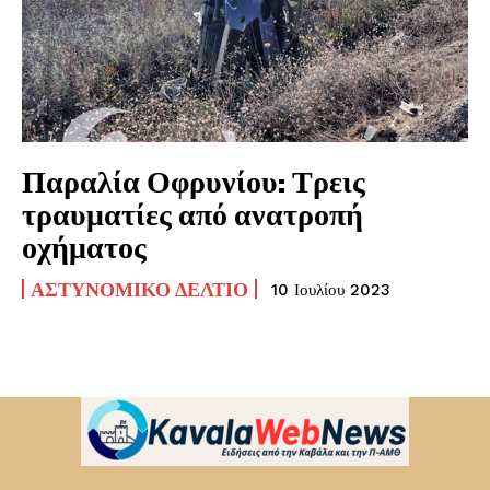
Παραλία Οφρυνίου: Τρεις
τραυματίες από ανατροπή
οχήματος
ΑΣΤΥΝΟΜΙΚΌ ΔΕΛΤΊΟ
10 Ιουλίου 2023