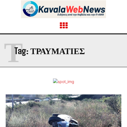
Τ
Tag:
ΤΡΑΥΜΑΤΊΕΣ