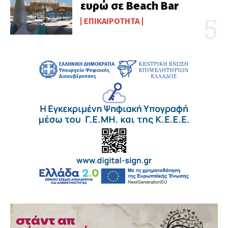
ευρώ σε Beach Bar
ΕΠΙΚΑΙΡΌΤΗΤΑ