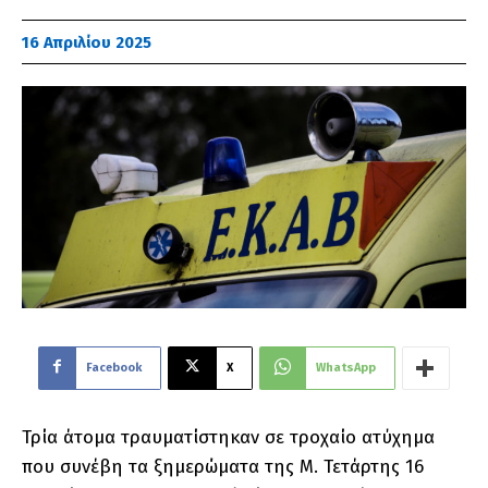
16 Απριλίου 2025
Facebook
X
WhatsApp
Τρία άτομα τραυματίστηκαν σε τροχαίο ατύχημα
που συνέβη τα ξημερώματα της Μ. Τετάρτης 16