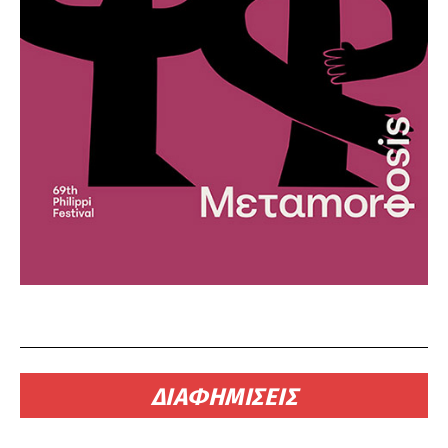
ΔΙΑΦΗΜΙΣΕΙΣ