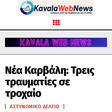
Νέα Καρβάλη: Τρεις
τραυματίες σε
τροχαίο
ΑΣΤΥΝΟΜΙΚΌ ΔΕΛΤΊΟ