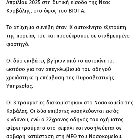
Απριλίου 2025 στη δυτική είσοδο της Νέας
Καρβάλης, στο ύψος του ΒΙΟΠΑ.
Το ατύχημα συνέβη όταν ΙΧ αυτοκίνητο εξετράπη
της πορείας του και προσέκρουσε σε σταθμευμένο
φορτηγό.
Οι δύο επιβάτες βγήκαν από το αυτοκίνητο,
ωστόσο για τον απεγκλωβισμό του οδηγού
χρειάστηκε η επέμβαση της Πυροσβεστικής
Υπηρεσίας.
Οι 3 τραυματίες διακομίστηκαν στο Νοσοκομείο της
Καβάλας. Οι δύο επιβάτες νοσηλεύονται εκτός
κινδύνου, ενώ ο 22χρονος οδηγός του οχήματος
φέρει τραύματα στο κεφάλι και νοσηλεύεται σε
σοβαρή κατάσταση στη ΜΕΘ του Νοσοκομείου.