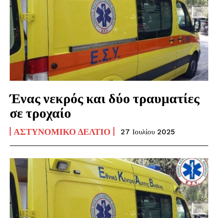
Ένας νεκρός και δύο τραυματίες
σε τροχαίο
ΑΣΤΥΝΟΜΙΚΌ ΔΕΛΤΊΟ
27 Ιουλίου 2025