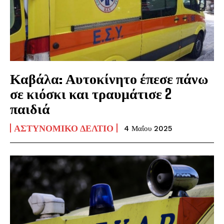
Καβάλα: Αυτοκίνητο έπεσε πάνω
σε κιόσκι και τραυμάτισε 2
παιδιά
ΑΣΤΥΝΟΜΙΚΌ ΔΕΛΤΊΟ
4 Μαΐου 2025