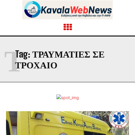
Τ
Tag:
ΤΡΑΥΜΑΤΙΕΣ ΣΕ
ΤΡΟΧΑΙΟ