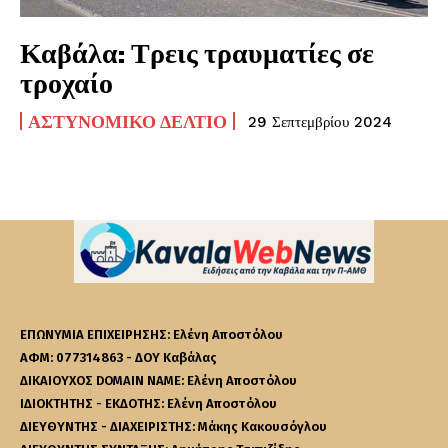
Καβάλα: Τρεις τραυματίες σε
τροχαίο
ΑΣΤΥΝΟΜΙΚΌ ΔΕΛΤΊΟ
29 Σεπτεμβρίου 2024
ΕΠΩΝΥΜΙΑ ΕΠΙΧΕΙΡΗΣΗΣ: Ελένη Αποστόλου
ΑΦΜ: 077314863 - ΔΟΥ Καβάλας
ΔΙΚΑΙΟΥΧΟΣ DOMAIN NAME: Ελένη Αποστόλου
ΙΔΙΟΚΤΗΤΗΣ - ΕΚΔΟΤΗΣ: Ελένη Αποστόλου
ΔΙΕΥΘΥΝΤΗΣ - ΔΙΑΧΕΙΡΙΣΤΗΣ: Μάκης Κακουσόγλου