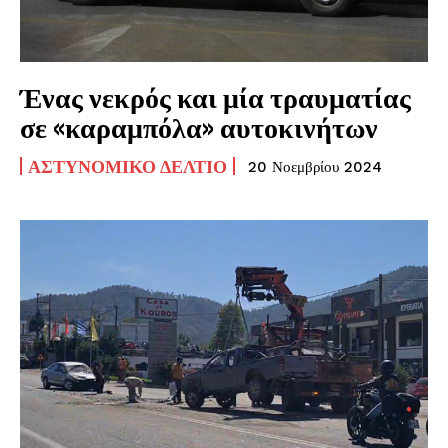
Ένας νεκρός και μία τραυματίας
σε «καραμπόλα» αυτοκινήτων
ΑΣΤΥΝΟΜΙΚΌ ΔΕΛΤΊΟ
20 Νοεμβρίου 2024