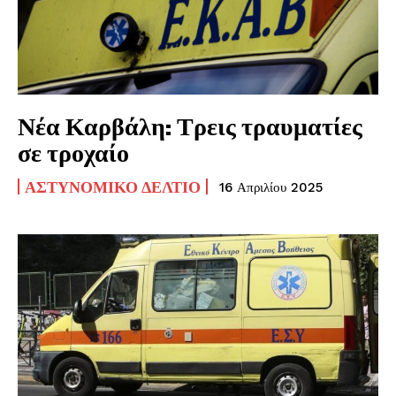
Νέα Καρβάλη: Τρεις τραυματίες
σε τροχαίο
ΑΣΤΥΝΟΜΙΚΌ ΔΕΛΤΊΟ
16 Απριλίου 2025