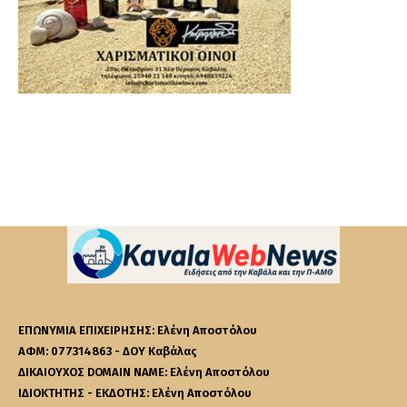
ΕΠΩΝΥΜΙΑ ΕΠΙΧΕΙΡΗΣΗΣ: Ελένη Αποστόλου
ΑΦΜ: 077314863 - ΔΟΥ Καβάλας
ΔΙΚΑΙΟΥΧΟΣ DOMAIN NAME: Ελένη Αποστόλου
ΙΔΙΟΚΤΗΤΗΣ - ΕΚΔΟΤΗΣ: Ελένη Αποστόλου