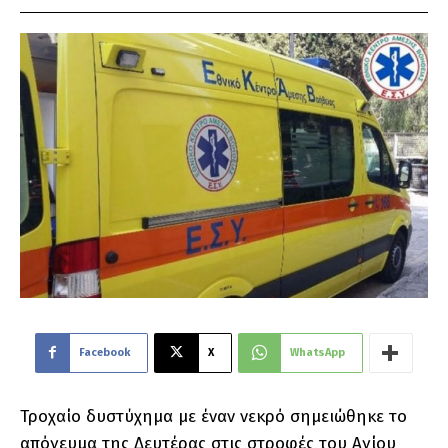
Facebook
X
WhatsApp
Τροχαίο δυστύχημα με έναν νεκρό σημειώθηκε το
απόγευμα της Δευτέρας στις στροφές του Αγίου