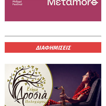
ΔΙΑΦΗΜΙΣΕΙΣ