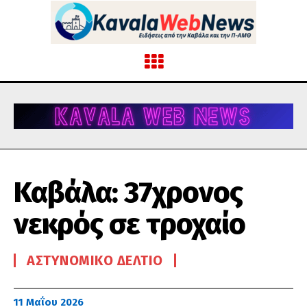
Καβάλα: 37χρονος
νεκρός σε τροχαίο
ΑΣΤΥΝΟΜΙΚΌ ΔΕΛΤΊΟ
11 Μαΐου 2026