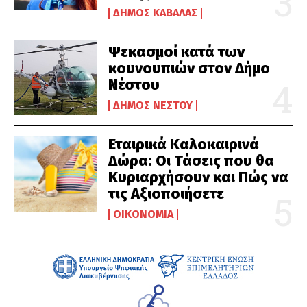
ΔΉΜΟΣ ΚΑΒΆΛΑΣ
Ψεκασμοί κατά των
κουνουπιών στον Δήμο
Νέστου
ΔΉΜΟΣ ΝΈΣΤΟΥ
Εταιρικά Καλοκαιρινά
Δώρα: Οι Τάσεις που θα
Κυριαρχήσουν και Πώς να
τις Αξιοποιήσετε
ΟΙΚΟΝΟΜΊΑ