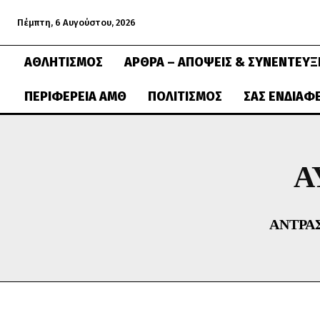
Πέμπτη, 6 Αυγούστου, 2026
ΑΘΛΗΤΙΣΜΌΣ
ΆΡΘΡΑ – ΑΠΌΨΕΙΣ & ΣΥΝΕΝΤΕΎΞ
ΠΕΡΙΦΈΡΕΙΑ ΑΜΘ
ΠΟΛΙΤΙΣΜΌΣ
ΣΑΣ ΕΝΔΙΑΦ
Α
ΆΝΤΡΑ