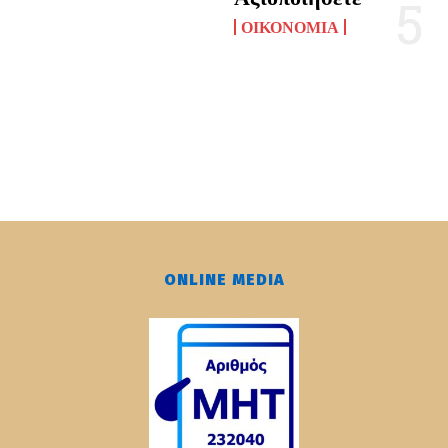
ΟΙΚΟΝΟΜΊΑ
ONLINE MEDIA