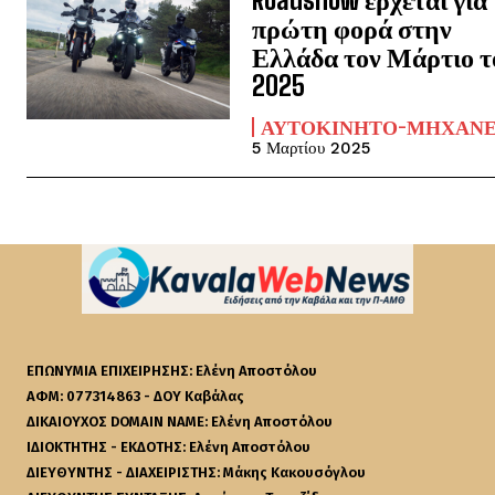
πρώτη φορά στην
Ελλάδα τον Μάρτιο τ
2025
ΑΥΤΟΚΊΝΗΤΟ-ΜΗΧΑΝ
5 Μαρτίου 2025
ΕΠΩΝΥΜΙΑ ΕΠΙΧΕΙΡΗΣΗΣ: Ελένη Αποστόλου
ΑΦΜ: 077314863 - ΔΟΥ Καβάλας
ΔΙΚΑΙΟΥΧΟΣ DOMAIN NAME: Ελένη Αποστόλου
ΙΔΙΟΚΤΗΤΗΣ - ΕΚΔΟΤΗΣ: Ελένη Αποστόλου
ΔΙΕΥΘΥΝΤΗΣ - ΔΙΑΧΕΙΡΙΣΤΗΣ: Μάκης Κακουσόγλου