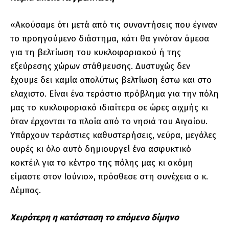
«Ακούσαμε ότι μετά από τις συναντήσεις που έγιναν
το προηγούμενο διάστημα, κάτι θα γινόταν άμεσα
για τη βελτίωση του κυκλοφοριακού ή της
εξεύρεσης χώρων στάθμευσης. Δυστυχώς δεν
έχουμε δει καμία απολύτως βελτίωση έστω και στο
ελαχιστο. Είναι ένα τεράστιο πρόβλημα για την πόλη
μας το κυκλοφοριακό ιδιαίτερα σε ώρες αιχμής κι
όταν έρχονται τα πλοία από το νησιά του Αιγαίου.
Υπάρχουν τεράστιες καθυστερήσεις, νεύρα, μεγάλες
ουρές κι όλο αυτό δημιουργεί ένα ασφυκτικό
κοκτέιλ για το κέντρο της πόλης μας κι ακόμη
είμαστε στον Ιούνιο», πρόσθεσε στη συνέχεια ο κ.
Δέμπας.
Χειρότερη η κατάσταση το επόμενο δίμηνο