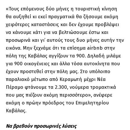
«Τους επόμενους δύο μήνες η τουριστική κίνηση
θα αυξηθεί κι εκεί πραγματικά θα ζήσουμε ακόμη
χειρότερες καταστάσεις και δεν έχουμε προβλέψει
να κάνουμε κάτι για να βελτιώσουμε έστω και
προσωρινά και γι’ αυτούς τους δυο μήνες αυτήν την
εικόνα. Μην ξεχνάμε ότι τα επίσημα airbnb στην
πόλη της Καβάλας αγγίζουν τα 900. Δηλαδή μιλάμε
για 900 οικογένειες και άλλα τόσα αυτοκίνητα που
έχουν προστεθεί στην πόλη μας. Στο υπόλοιπο
παραλιακό μέτωπο από Κεραμωτή μέχρι Νέα
Πέραμο φτάνουμε τα 2.300, νούμερα τρομακτικά
που μας πιέζουν ακόμη περισσότερο», ανέφερε
ακόμη ο πρώην πρόεδρος του Επιμελητηρίου
Καβάλας.
Να βρεθούν προσωρινές λύσεις