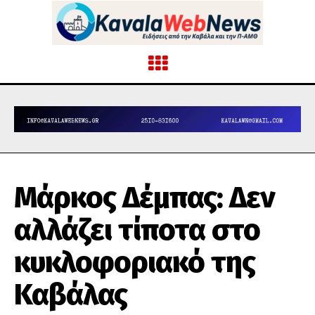
Μάρκος Δέμπας: Δεν
αλλάζει τίποτα στο
κυκλοφοριακό της
Καβάλας