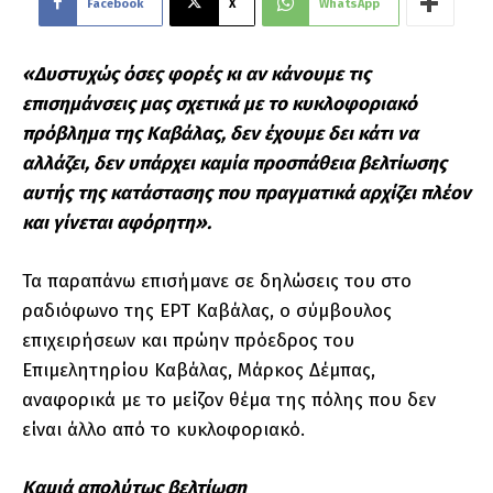
Facebook
X
WhatsApp
«Δυστυχώς όσες φορές κι αν κάνουμε τις
επισημάνσεις μας σχετικά με το κυκλοφοριακό
πρόβλημα της Καβάλας, δεν έχουμε δει κάτι να
αλλάζει, δεν υπάρχει καμία προσπάθεια βελτίωσης
αυτής της κατάστασης που πραγματικά αρχίζει πλέον
και γίνεται αφόρητη».
Τα παραπάνω επισήμανε σε δηλώσεις του στο
ραδιόφωνο της ΕΡΤ Καβάλας, ο σύμβουλος
επιχειρήσεων και πρώην πρόεδρος του
Επιμελητηρίου Καβάλας, Μάρκος Δέμπας,
αναφορικά με το μείζον θέμα της πόλης που δεν
είναι άλλο από το κυκλοφοριακό.
Καμιά απολύτως βελτίωση