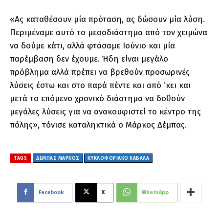
«Ας καταθέσουν μία πρόταση, ας δώσουν μία λύση.
Περιμέναμε αυτό το μεσοδιάστημα από τον χειμώνα
να δούμε κάτι, αλλά φτάσαμε Ιούνιο και μία
παρέμβαση δεν έχουμε. Ήδη είναι μεγάλο
πρόβλημα αλλά πρέπει να βρεθούν προσωρινές
λύσεις έστω και στο παρά πέντε και από ‘κει και
μετά το επόμενο χρονικό διάστημα να δοθούν
μεγάλες λύσεις για να ανακουφιστεί το κέντρο της
πόλης», τόνισε καταληκτικά ο Μάρκος Δέμπας.
TAGS
ΔΕΜΠΑΣ ΜΑΡΚΟΣ
ΚΥΚΛΟΦΟΡΙΑΚΟ ΚΑΒΑΛΑ
Facebook
X
WhatsApp