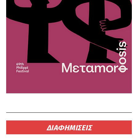
ΔΙΑΦΗΜΙΣΕΙΣ