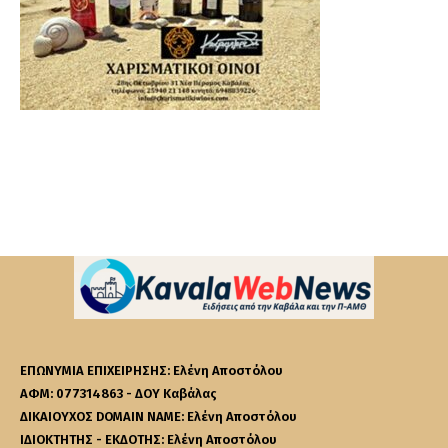
ΕΠΩΝΥΜΙΑ ΕΠΙΧΕΙΡΗΣΗΣ: Ελένη Αποστόλου
ΑΦΜ: 077314863 - ΔΟΥ Καβάλας
ΔΙΚΑΙΟΥΧΟΣ DOMAIN NAME: Ελένη Αποστόλου
ΙΔΙΟΚΤΗΤΗΣ - ΕΚΔΟΤΗΣ: Ελένη Αποστόλου