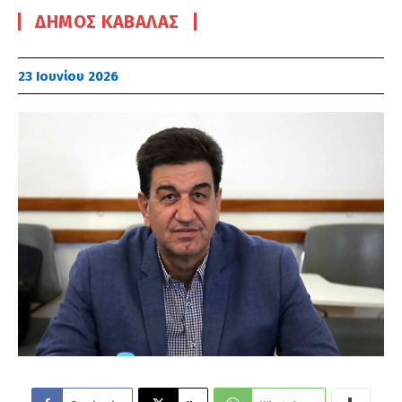
ΔΉΜΟΣ ΚΑΒΆΛΑΣ
23 Ιουνίου 2026