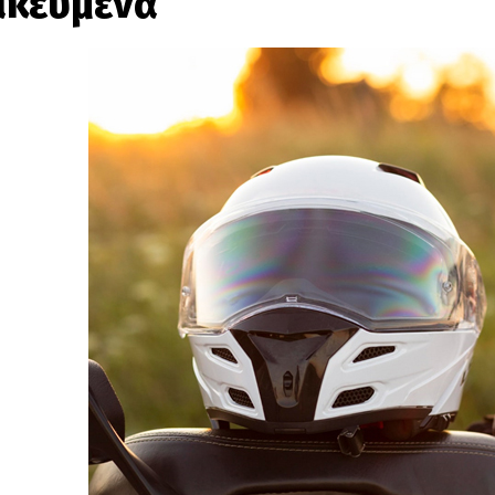
δικευμένα