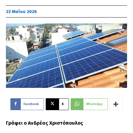
23 Μαΐου 2026
Facebook
X
WhatsApp
Γράφει ο Ανδρέας Χριστόπουλος