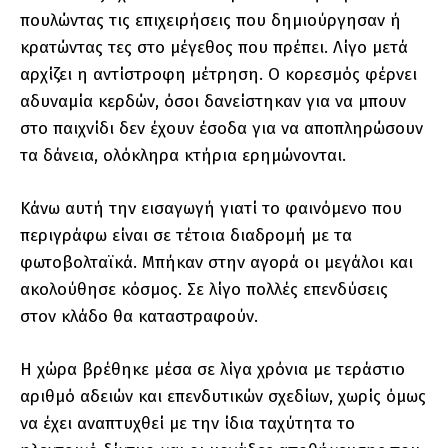
πουλώντας τις επιχειρήσεις που δημιούργησαν ή
κρατώντας τες στο μέγεθος που πρέπει. Λίγο μετά
αρχίζει η αντίστροφη μέτρηση. Ο κορεσμός φέρνει
αδυναμία κερδών, όσοι δανείστηκαν για να μπουν
στο παιχνίδι δεν έχουν έσοδα για να αποπληρώσουν
τα δάνεια, ολόκληρα κτήρια ερημώνονται.
Κάνω αυτή την εισαγωγή γιατί το φαινόμενο που
περιγράφω είναι σε τέτοια διαδρομή με τα
φωτοβολταϊκά. Μπήκαν στην αγορά οι μεγάλοι και
ακολούθησε κόσμος. Σε λίγο πολλές επενδύσεις
στον κλάδο θα καταστραφούν.
Η χώρα βρέθηκε μέσα σε λίγα χρόνια με τεράστιο
αριθμό αδειών και επενδυτικών σχεδίων, χωρίς όμως
να έχει αναπτυχθεί με την ίδια ταχύτητα το