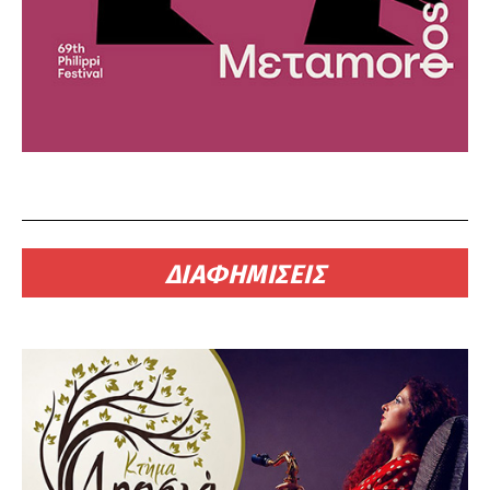
ΔΙΑΦΗΜΙΣΕΙΣ