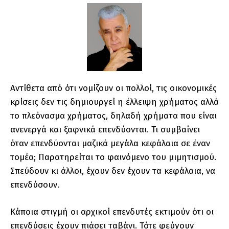
Αντίθετα από ότι νομίζουν οι πολλοί, τις οικονομικές
κρίσεις δεν τις δημιουργεί η έλλειψη χρήματος αλλά
το πλεόνασμα χρήματος, δηλαδή χρήματα που είναι
ανενεργά και ξαφνικά επενδύονται. Τι συμβαίνει
όταν επενδύονται μαζικά μεγάλα κεφάλαια σε έναν
τομέα; Παρατηρείται το φαινόμενο του μιμητισμού.
Σπεύδουν κι άλλοι, έχουν δεν έχουν τα κεφάλαια, να
επενδύσουν.
Κάποια στιγμή οι αρχικοί επενδυτές εκτιμούν ότι οι
επενδύσεις έχουν πιάσει ταβάνι. Τότε φεύγουν