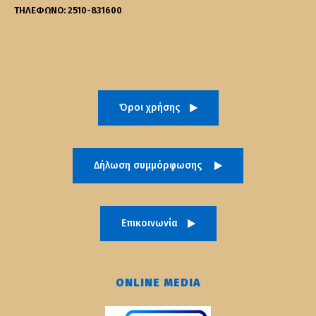
ΤΗΛΕΦΩΝΟ: 2510-831600
Όροι χρήσης
Δήλωση συμμόρφωσης
Επικοινωνία
ONLINE MEDIA