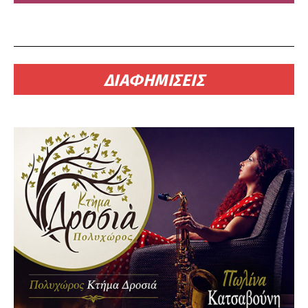
ΔΙΑΦΗΜΙΣΕΙΣ