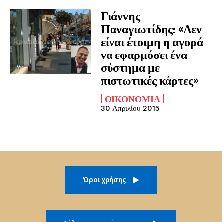
Γιάννης
Παναγιωτίδης: «Δεν
είναι έτοιμη η αγορά
να εφαρμόσει ένα
σύστημα με
πιστωτικές κάρτες»
ΟΙΚΟΝΟΜΊΑ
30 Απριλίου 2015
Όροι χρήσης