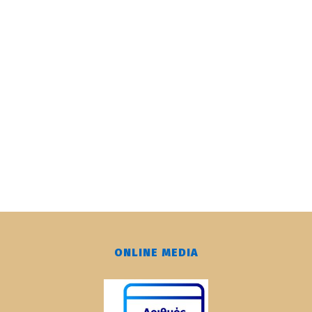
ONLINE MEDIA