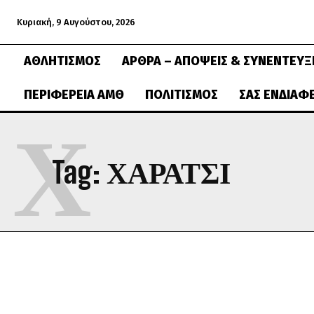
Κυριακή, 9 Αυγούστου, 2026
ΑΘΛΗΤΙΣΜΌΣ
ΆΡΘΡΑ – ΑΠΌΨΕΙΣ & ΣΥΝΕΝΤΕΎΞ
ΠΕΡΙΦΈΡΕΙΑ ΑΜΘ
ΠΟΛΙΤΙΣΜΌΣ
ΣΑΣ ΕΝΔΙΑΦ
Χ
Tag:
ΧΑΡΆΤΣΙ