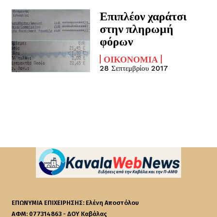
Επιπλέον χαράτσι
στην πληρωμή
φόρων
ΟΙΚΟΝΟΜΊΑ
28 Σεπτεμβρίου 2017
ΕΠΩΝΥΜΙΑ ΕΠΙΧΕΙΡΗΣΗΣ: Ελένη Αποστόλου
ΑΦΜ: 077314863 - ΔΟΥ Καβάλας