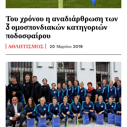
Του χρόνου η αναδιάρθρωση των
3 ομοσπονδιακών κατηγοριών
ποδοσφαίρου
ΑΘΛΗΤΙΣΜΌΣ
20 Μαρτίου 2019