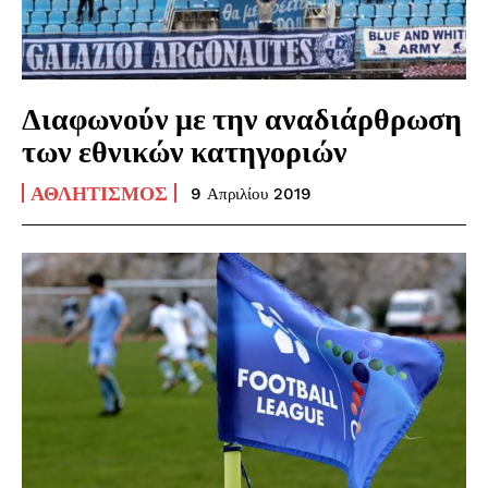
Διαφωνούν με την αναδιάρθρωση
των εθνικών κατηγοριών
ΑΘΛΗΤΙΣΜΌΣ
9 Απριλίου 2019