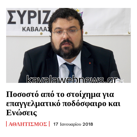
Ποσοστό από το στοίχημα για
επαγγελματικό ποδόσφαιρο και
Ενώσεις
ΑΘΛΗΤΙΣΜΌΣ
17 Ιανουαρίου 2018