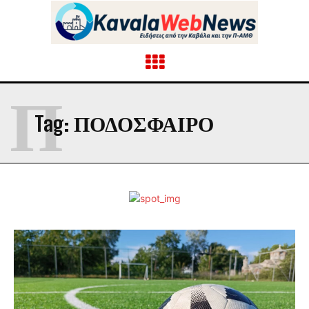
Π
Tag:
ΠΟΔΟΣΦΑΙΡΟ