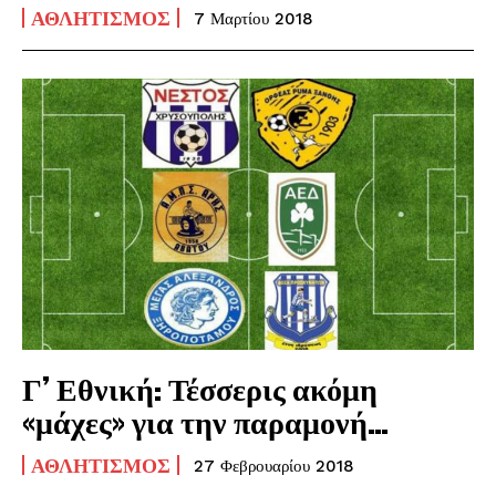
ΑΘΛΗΤΙΣΜΌΣ
7 Μαρτίου 2018
Γ’ Εθνική: Τέσσερις ακόμη
«μάχες» για την παραμονή…
ΑΘΛΗΤΙΣΜΌΣ
27 Φεβρουαρίου 2018