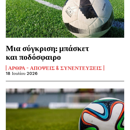
Μια σύγκριση: μπάσκετ
και ποδόσφαιρο
ΆΡΘΡΑ - ΑΠΌΨΕΙΣ & ΣΥΝΕΝΤΕΎΞΕΙΣ
18 Ιουλίου 2026