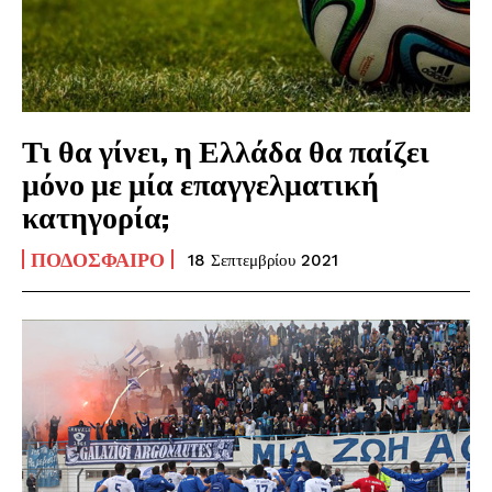
Τι θα γίνει, η Ελλάδα θα παίζει
μόνο με μία επαγγελματική
κατηγορία;
ΠΟΔΌΣΦΑΙΡΟ
18 Σεπτεμβρίου 2021