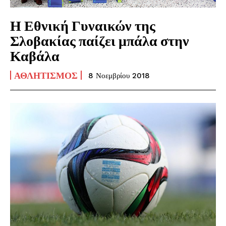
Η Εθνική Γυναικών της
Σλοβακίας παίζει μπάλα στην
Καβάλα
ΑΘΛΗΤΙΣΜΌΣ
8 Νοεμβρίου 2018