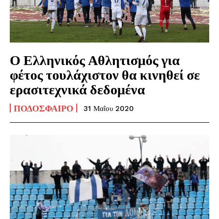
Ο Ελληνικός Αθλητισμός για
φέτος τουλάχιστον θα κινηθεί σε
ερασιτεχνικά δεδομένα
ΠΟΔΌΣΦΑΙΡΟ
31 Μαΐου 2020