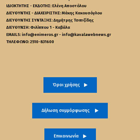
ΙΔΙΟΚΤΗΤΗΣ - ΕΚΔΟΤΗΣ: Ελένη Αποστόλου
ΔΙΕΥΘΥΝΤΗΣ - ΔΙΑΧΕΙΡΙΣΤΗΣ: Μάκης Κακουσόγλου
ΔΙΕΥΘΥΝΤΗΣ ΣΥΝΤΑΞΗΣ: Δημήτρης Τσιπιζίδης
ΔΙΕΥΘΥΝΣΗ: Φιλίππου 1 - Καβάλα
EMAILS: info@enimeros.gr - info@kavalawebnews.gr
ΤΗΛΕΦΩΝΟ: 2510-831600
Όροι χρήσης
Δήλωση συμμόρφωσης
Επικοινωνία