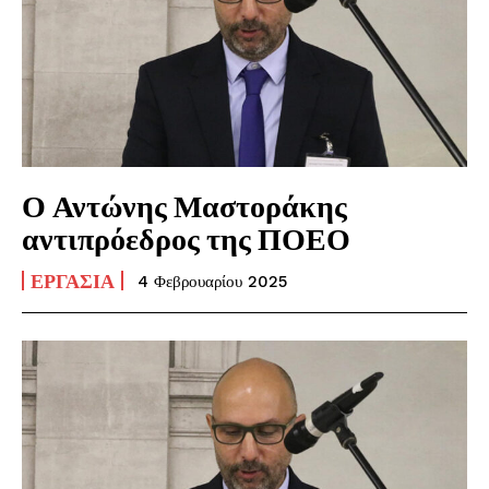
Ο Αντώνης Μαστοράκης
αντιπρόεδρος της ΠΟΕΟ
ΕΡΓΑΣΊΑ
4 Φεβρουαρίου 2025