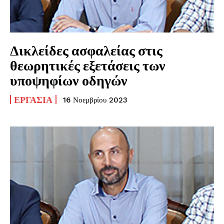
Δικλείδες ασφαλείας στις
θεωρητικές εξετάσεις των
υποψηφίων οδηγών
ΕΡΓΑΣΊΑ
16 Νοεμβρίου 2023