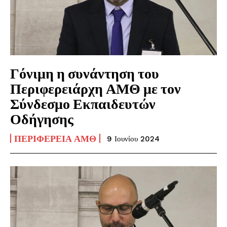
Γόνιμη η συνάντηση του
Περιφερειάρχη ΑΜΘ με τον
Σύνδεσμο Εκπαιδευτών
Οδήγησης
ΠΕΡΙΦΈΡΕΙΑ ΑΜΘ
9 Ιουνίου 2024