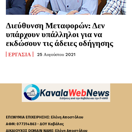
Διεύθυνση Μεταφορών: Δεν
υπάρχουν υπάλληλοι για να
εκδώσουν τις άδειες οδήγησης
ΕΡΓΑΣΊΑ
25 Αυγούστου 2021
ΕΠΩΝΥΜΙΑ ΕΠΙΧΕΙΡΗΣΗΣ: Ελένη Αποστόλου
ΑΦΜ: 077314863 - ΔΟΥ Καβάλας
ΔΙΚΑΙΟΥΧΟΣ DOMAIN NAME: Ελένη Αποστόλου