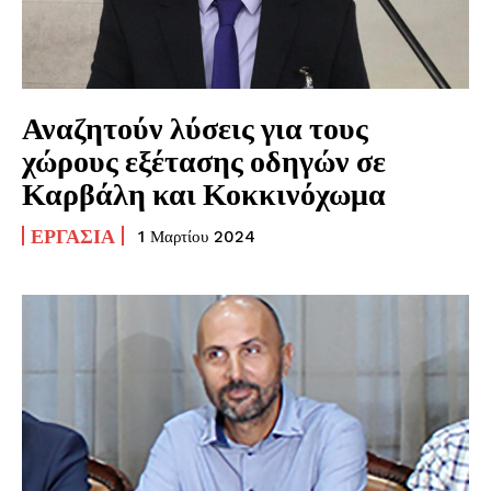
Αναζητούν λύσεις για τους
χώρους εξέτασης οδηγών σε
Καρβάλη και Κοκκινόχωμα
ΕΡΓΑΣΊΑ
1 Μαρτίου 2024