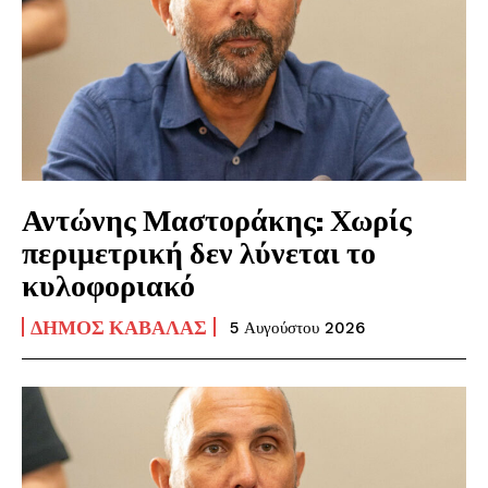
Αντώνης Μαστοράκης: Χωρίς
περιμετρική δεν λύνεται το
κυλοφοριακό
ΔΉΜΟΣ ΚΑΒΆΛΑΣ
5 Αυγούστου 2026