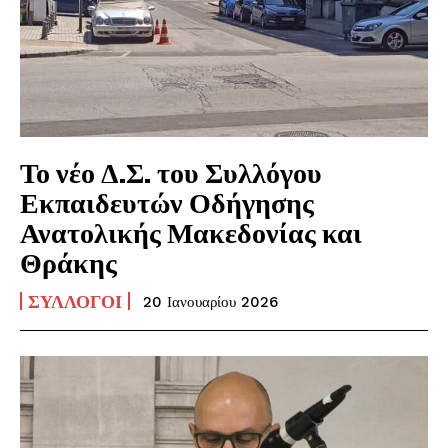
Το νέο Δ.Σ. του Συλλόγου
Εκπαιδευτών Οδήγησης
Ανατολικής Μακεδονίας και
Θράκης
ΣΎΛΛΟΓΟΙ
20 Ιανουαρίου 2026