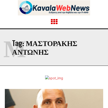
Μ
Tag:
ΜΑΣΤΟΡΑΚΗΣ
ΑΝΤΩΝΗΣ