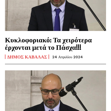
Κυκλοφοριακό: Τα χειρότερα
έρχονται μετά το Πάσχα!!!
ΔΉΜΟΣ ΚΑΒΆΛΑΣ
24 Απριλίου 2024