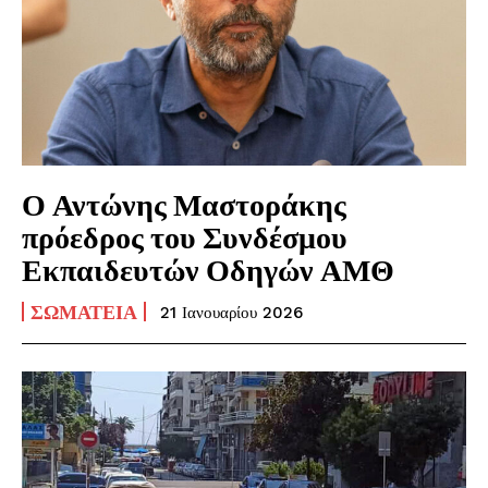
Ο Αντώνης Μαστοράκης
πρόεδρος του Συνδέσμου
Εκπαιδευτών Οδηγών ΑΜΘ
ΣΩΜΑΤΕΊΑ
21 Ιανουαρίου 2026