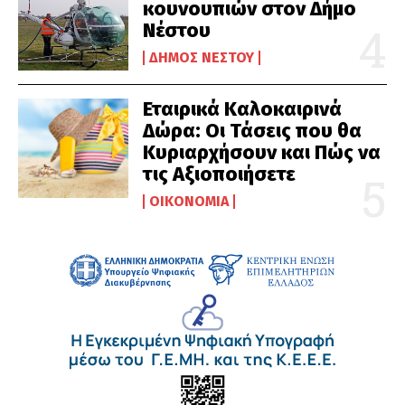
κουνουπιών στον Δήμο
Νέστου
ΔΉΜΟΣ ΝΈΣΤΟΥ
Εταιρικά Καλοκαιρινά
Δώρα: Οι Τάσεις που θα
Κυριαρχήσουν και Πώς να
τις Αξιοποιήσετε
ΟΙΚΟΝΟΜΊΑ