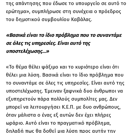
της απάντησης που έδωσε το υπουργείο σε αυτό το
ερώτημα», συμπλήρωσε στη συνέχεια ο πρόεδρος
του δημοτικού συμβουλίου Καβάλας.
«Βασικά είναι το ίδιο πρόβλημα που το συναντάμε
σε όλες τις υπηρεσίες. Είναι αυτό της
υποστελέχωσης…»
«Το θέμα θέλει ψάξιμο και το κυριότερο είναι ότι
θέλει μια λύση. Βασικά είναι το ίδιο πρόβλημα που
το συναντάμε σε όλες τις υπηρεσίες. Είναι αυτό της
υποστελέχωσης. Έμειναν ξαφνικά δυο άνθρωποι να
εξυπηρετούν πάρα πολλούς συμπολίτες μας. Δεν
μπορεί να λειτουργήσει Κ.Ε.Π. με δυο ανθρώπους,
όταν μάλιστα ο ένας εξ αυτών δεν έχει πλήρες
ωράριο. Αυτό είναι το πραγματικό πρόβλημα,
δηλαδή πως θα δοθεί μια λύση προς αυτήν την