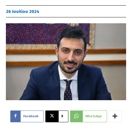
26 Ιουλίου 2024
Facebook
X
WhatsApp