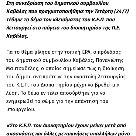
Στη συνεδρίαση του δημοτικού συμβουλίου
Καβάλας που πραγματοποιήθηκε την Τετάρτη (24/7)
τέθηκε το θέμα του κλεισίματος του Κ.Ε.Π. που
λειτουργεί στο ισόγειο του διοικητηρίου της Π.Ε.
Καβάλας.
Για το θέμα μίλησε στην τοπική ΕΡΑ, ο πρόεδρος
του δημοτικού συμβουλίου Καβάλας, Παναγιώτης
Μαμτσαδέλης, ο οποίος σημείωσε πως η διοίκηση
του δήμου αντιπρότεινε την αναστολή λειτουργίας
του Κ.Ε.Π. του Διοικητηρίου μέχρι να βρεθεί μια
λύση. Το θέμα εν τέλει αποσύρθηκε για να
ενημερωθεί το σώμα για την απάντηση του
υπουργείου.
«Στο Κ.Ε.Π. του Διοικητηρίου έχουν μείνει μετά από
αποσπάσεις και άλλες μετακινήσεις υπαλλήλων μόνο