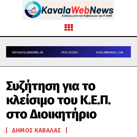
Συζήτηση για το
κλείσιμο του Κ.Ε.Π.
στο Διοικητήριο
ΔΉΜΟΣ ΚΑΒΆΛΑΣ