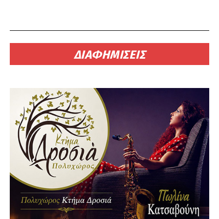
ΔΙΑΦΗΜΙΣΕΙΣ