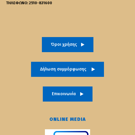
ΤΗΛΕΦΩΝΟ: 2510-831600
Όροι χρήσης
Δήλωση συμμόρφωσης
Επικοινωνία
ONLINE MEDIA