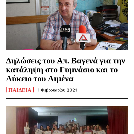
Δηλώσεις του Απ. Βαγενά για την
κατάληψη στο Γυμνάσιο και το
Λύκειο του Λιμένα
ΠΑΙΔΕΊΑ
1 Φεβρουαρίου 2021