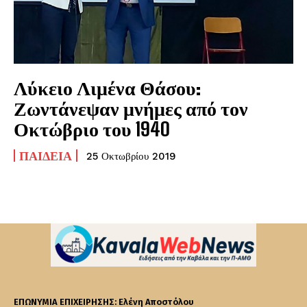
Λύκειο Λιμένα Θάσου:
Ζωντάνεψαν μνήμες από τον
Οκτώβριο του 1940
ΠΑΙΔΕΊΑ
25 Οκτωβρίου 2019
ΕΠΩΝΥΜΙΑ ΕΠΙΧΕΙΡΗΣΗΣ: Ελένη Αποστόλου