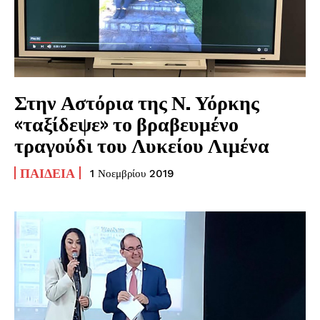
Στην Αστόρια της Ν. Υόρκης
«ταξίδεψε» το βραβευμένο
τραγούδι του Λυκείου Λιμένα
ΠΑΙΔΕΊΑ
1 Νοεμβρίου 2019