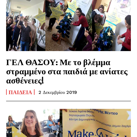
ΓΕΛ ΘΑΣΟΥ: Με το βλέμμα
στραμμένο στα παιδιά με ανίατες
ασθένειες!
ΠΑΙΔΕΊΑ
2 Δεκεμβρίου 2019