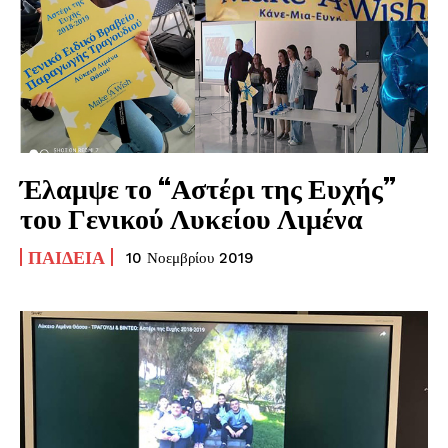
Έλαμψε το “Αστέρι της Ευχής”
του Γενικού Λυκείου Λιμένα
ΠΑΙΔΕΊΑ
10 Νοεμβρίου 2019