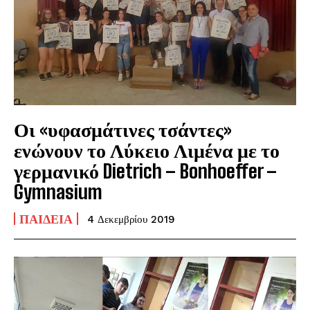
Οι «υφασμάτινες τσάντες»
ενώνουν το Λύκειο Λιμένα με το
γερμανικό Dietrich – Bonhoeffer –
Gymnasium
ΠΑΙΔΕΊΑ
4 Δεκεμβρίου 2019