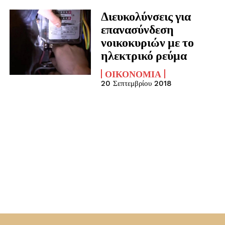
Διευκολύνσεις για
επανασύνδεση
νοικοκυριών με το
ηλεκτρικό ρεύμα
ΟΙΚΟΝΟΜΊΑ
20 Σεπτεμβρίου 2018