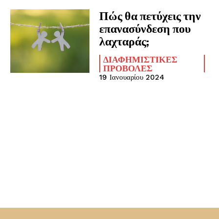
Πώς θα πετύχεις την
επανασύνδεση που
λαχταράς;
ΔΙΑΦΗΜΙΣΤΙΚΈΣ
ΠΡΟΒΟΛΈΣ
19 Ιανουαρίου 2024