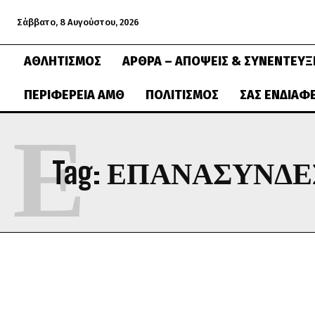
Σάββατο, 8 Αυγούστου, 2026
ΑΘΛΗΤΙΣΜΌΣ
ΆΡΘΡΑ – ΑΠΌΨΕΙΣ & ΣΥΝΕΝΤΕΎΞ
ΠΕΡΙΦΈΡΕΙΑ ΑΜΘ
ΠΟΛΙΤΙΣΜΌΣ
ΣΑΣ ΕΝΔΙΑΦ
Ε
Tag:
ΕΠΑΝΑΣΥΝΔΕ