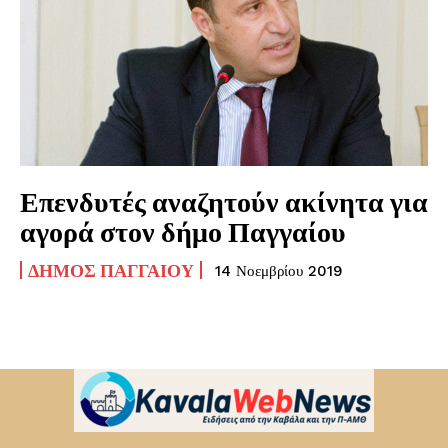
Επενδυτές αναζητούν ακίνητα για
αγορά στον δήμο Παγγαίου
ΔΉΜΟΣ ΠΑΓΓΑΊΟΥ
14 Νοεμβρίου 2019