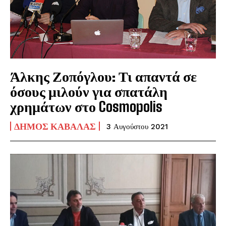
Άλκης Ζοπόγλου: Τι απαντά σε
όσους μιλούν για σπατάλη
χρημάτων στο Cosmopolis
ΔΉΜΟΣ ΚΑΒΆΛΑΣ
3 Αυγούστου 2021