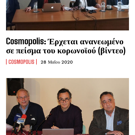
Cosmopolis: Έρχεται ανανεωμένο
σε πείσμα του κορωνοϊού (βίντεο)
COSMOPOLIS
28 Μαΐου 2020