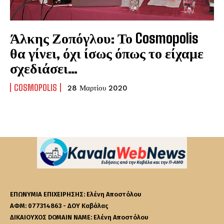
Άλκης Ζοπόγλου: Το Cosmopolis
θα γίνει, όχι ίσως όπως το είχαμε
σχεδιάσει…
COSMOPOLIS
28 Μαρτίου 2020
ΕΠΩΝΥΜΙΑ ΕΠΙΧΕΙΡΗΣΗΣ: Ελένη Αποστόλου
ΑΦΜ: 077314863 - ΔΟΥ Καβάλας
ΔΙΚΑΙΟΥΧΟΣ DOMAIN NAME: Ελένη Αποστόλου