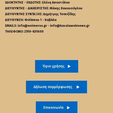
ΙΔΙΟΚΤΗΤΗΣ - ΕΚΔΟΤΗΣ: Ελένη Αποστόλου
ΔΙΕΥΘΥΝΤΗΣ - ΔΙΑΧΕΙΡΙΣΤΗΣ: Μάκης Κακουσόγλου
ΔΙΕΥΘΥΝΤΗΣ ΣΥΝΤΑΞΗΣ: Δημήτρης Τσιπιζίδης
ΔΙΕΥΘΥΝΣΗ: Φιλίππου 1 - Καβάλα
EMAILS: info@enimeros.gr - info@kavalawebnews.gr
ΤΗΛΕΦΩΝΟ: 2510-831600
Όροι χρήσης
Δήλωση συμμόρφωσης
Επικοινωνία