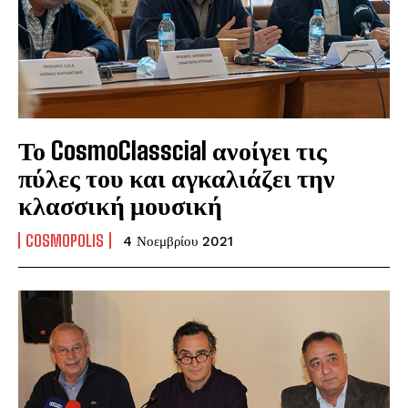
Το CosmoClasscial ανοίγει τις
πύλες του και αγκαλιάζει την
κλασσική μουσική
COSMOPOLIS
4 Νοεμβρίου 2021