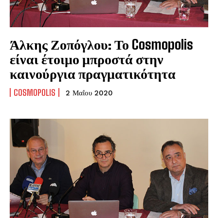
Άλκης Ζοπόγλου: Το Cosmopolis
είναι έτοιμο μπροστά στην
καινούργια πραγματικότητα
COSMOPOLIS
2 Μαΐου 2020