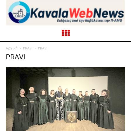
Αρχική
PRAVI
PRAVI
PRAVI