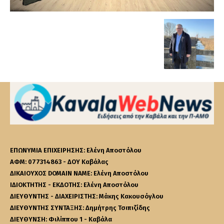
ΕΠΩΝΥΜΙΑ ΕΠΙΧΕΙΡΗΣΗΣ: Ελένη Αποστόλου
ΑΦΜ: 077314863 - ΔΟΥ Καβάλας
ΔΙΚΑΙΟΥΧΟΣ DOMAIN NAME: Ελένη Αποστόλου
ΙΔΙΟΚΤΗΤΗΣ - ΕΚΔΟΤΗΣ: Ελένη Αποστόλου
ΔΙΕΥΘΥΝΤΗΣ - ΔΙΑΧΕΙΡΙΣΤΗΣ: Μάκης Κακουσόγλου
ΔΙΕΥΘΥΝΤΗΣ ΣΥΝΤΑΞΗΣ: Δημήτρης Τσιπιζίδης
ΔΙΕΥΘΥΝΣΗ: Φιλίππου 1 - Καβάλα