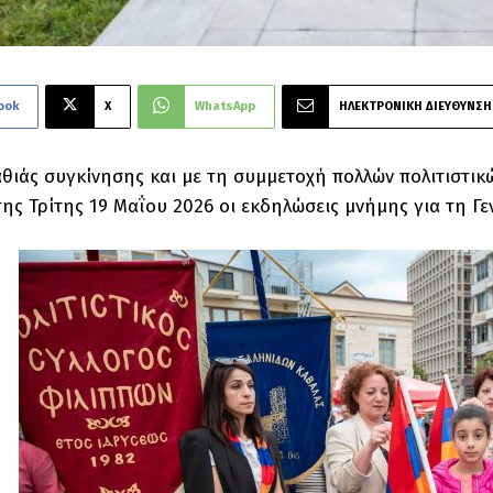
ook
X
WhatsApp
ΗΛΕΚΤΡΟΝΙΚΗ ΔΙΕΥΘΥΝΣΗ
αθιάς συγκίνησης και με τη συμμετοχή πολλών πολιτιστι
ης Τρίτης 19 Μαΐου 2026 οι εκδηλώσεις μνήμης για τη Γε