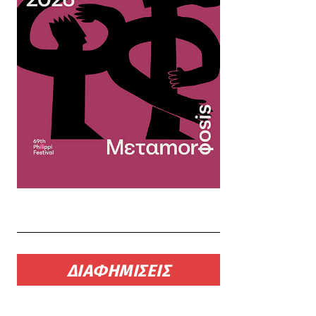
ΔΙΑΦΗΜΙΣΕΙΣ