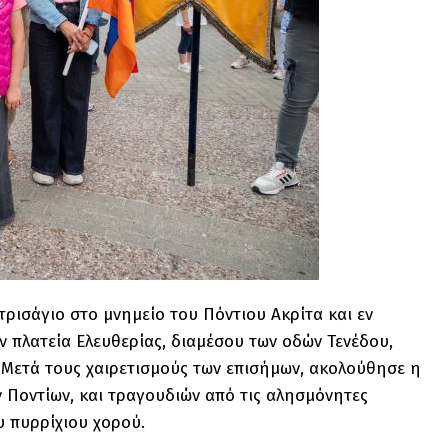
ρισάγιο στο μνημείο του Πόντιου Ακρίτα και εν
ν πλατεία Ελευθερίας, διαμέσου των οδών Τενέδου,
 Μετά τους χαιρετισμούς των επισήμων, ακολούθησε η
 Ποντίων, και τραγουδιών από τις αλησμόνητες
υ πυρρίχιου χορού.