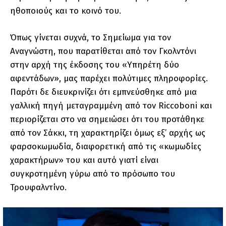
ηθοποιούς και το κοινό του.
Όπως γίνεται συχνά, το Σημείωμα για τον
Αναγνώστη, που παρατίθεται από τον Γκολντόνι
στην αρχή της έκδοσης του «Υπηρέτη δύο
αφεντάδων», μας παρέχει πολύτιμες πληροφορίες.
Παρότι δε διευκρινίζει ότι εμπνεύσθηκε από μια
γαλλική πηγή μεταγραμμένη από τον Riccoboni και
περιορίζεται στο να σημειώσει ότι του προτάθηκε
από τον Σάκκι, τη χαρακτηρίζει όμως εξ’ αρχής ως
φαρσοκωμωδία, διαφορετική από τις «κωμωδίες
χαρακτήρων» του και αυτό γιατί είναι
συγκροτημένη γύρω από το πρόσωπο του
Τρουφαλντίνο.