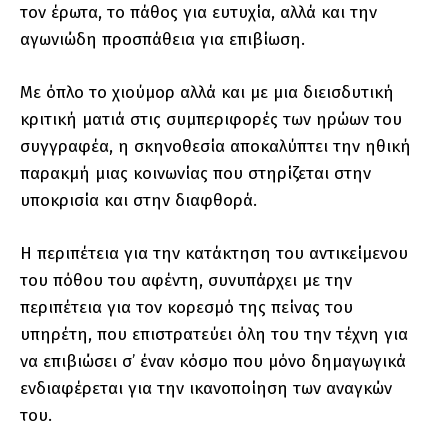
τον έρωτα, το πάθος για ευτυχία, αλλά και την
αγωνιώδη προσπάθεια για επιβίωση.
Με όπλο το χιούμορ αλλά και με μια διεισδυτική
κριτική ματιά στις συμπεριφορές των ηρώων του
συγγραφέα, η σκηνοθεσία αποκαλύπτει την ηθική
παρακμή μιας κοινωνίας που στηρίζεται στην
υποκρισία και στην διαφθορά.
Η περιπέτεια για την κατάκτηση του αντικείμενου
του πόθου του αφέντη, συνυπάρχει με την
περιπέτεια για τον κορεσμό της πείνας του
υπηρέτη, που επιστρατεύει όλη του την τέχνη για
να επιβιώσει σ’ έναν κόσμο που μόνο δημαγωγικά
ενδιαφέρεται για την ικανοποίηση των αναγκών
του.