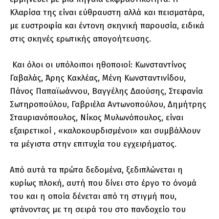
Κλαρίσα της είναι εύθραυστη αλλά και πεισματάρα,
με ευστροφία και έντονη σκηνική παρουσία, ειδικά
στις σκηνές ερωτικής απογοήτευσης.
Και όλοι οι υπόλοιποι ηθοποιοί: Κωνσταντίνος
Γαβαλάς, Άρης Κακλέας, Μένη Κωνσταντινίδου,
Πάνος Παπαϊωάννου, Βαγγέλης Δαούσης, Στεφανία
Σωτηροπούλου, Γαβριέλα Αντωνοπούλου, Δημήτρης
Σταυριανόπουλος, Νίκος Μυλωνόπουλος, είναι
εξαιρετικοί , «καλοκουρδισμένοι» και συμβάλλουν
τα μέγιστα στην επιτυχία του εγχειρήματος.
Από αυτά τα πρώτα δεδομένα, ξεδιπλώνεται η
κυρίως πλοκή, αυτή που δίνει στο έργο το όνομά
του και η οποία δένεται από τη στιγμή που,
φτάνοντας με τη σειρά του στο πανδοχείο του