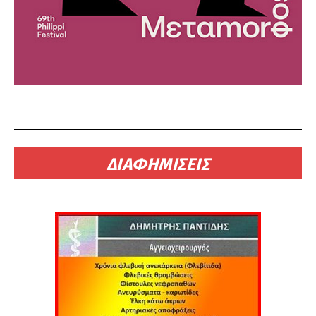
ΔΙΑΦΗΜΙΣΕΙΣ