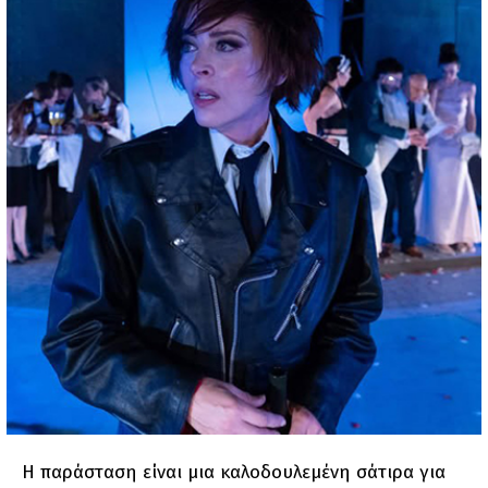
Η παράσταση είναι μια καλοδουλεμένη σάτιρα για