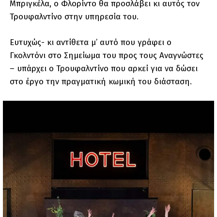
Μπριγκέλα, ο Φλορίντο θα προσλάβει κι αυτός τον
Τρουφαλντίνο στην υπηρεσία του.
Ευτυχώς- κι αντίθετα μ’ αυτό που γράφει ο
Γκολντόνι στο Σημείωμα του προς τους Αναγνώστες
– υπάρχει ο Τρουφαλντίνο που αρκεί για να δώσει
στο έργο την πραγματική κωμική του διάσταση.