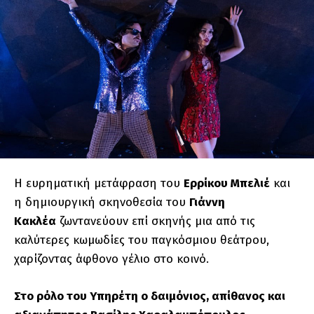
Η ευρηματική μετάφραση του
Ερρίκου Μπελιέ
και
η δημιουργική σκηνοθεσία του
Γιάννη
Κακλέα
ζωντανεύουν επί σκηνής μια από τις
καλύτερες κωμωδίες του παγκόσμιου θεάτρου,
χαρίζοντας άφθονο γέλιο στο κοινό.
Στο ρόλο του Υπηρέτη ο
δαιμόνιος, απίθανος και