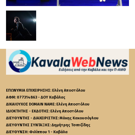
ΕΠΩΝΥΜΙΑ ΕΠΙΧΕΙΡΗΣΗΣ: Ελένη Αποστόλου
ΑΦΜ: 077314863 - ΔΟΥ Καβάλας
ΔΙΚΑΙΟΥΧΟΣ DOMAIN NAME: Ελένη Αποστόλου
ΙΔΙΟΚΤΗΤΗΣ - ΕΚΔΟΤΗΣ: Ελένη Αποστόλου
ΔΙΕΥΘΥΝΤΗΣ - ΔΙΑΧΕΙΡΙΣΤΗΣ: Μάκης Κακουσόγλου
ΔΙΕΥΘΥΝΤΗΣ ΣΥΝΤΑΞΗΣ: Δημήτρης Τσιπιζίδης
ΔΙΕΥΘΥΝΣΗ: Φιλίππου 1 - Καβάλα