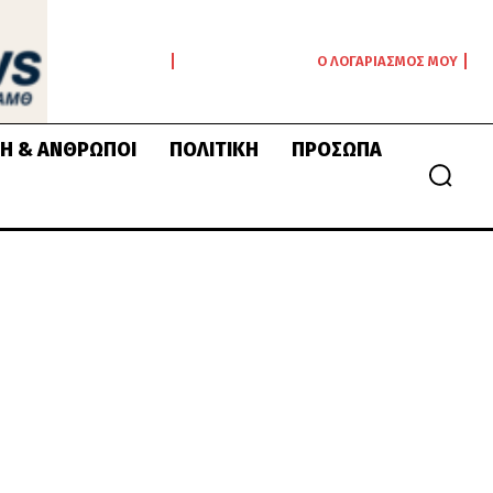
Ο ΛΟΓΑΡΙΑΣΜΌΣ ΜΟΥ
Ή & ΆΝΘΡΩΠΟΙ
ΠΟΛΙΤΙΚΉ
ΠΡΌΣΩΠΑ