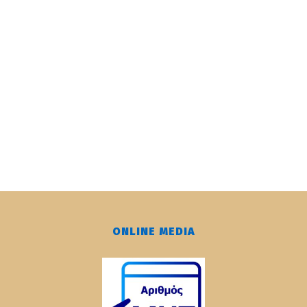
ONLINE MEDIA