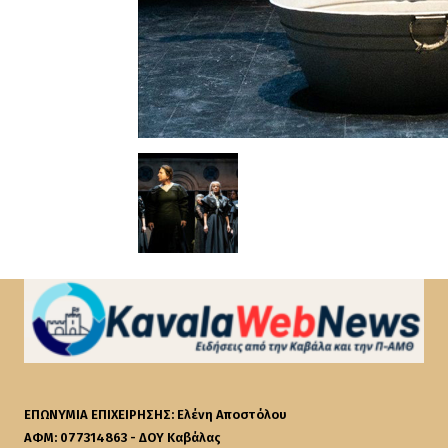
ΕΠΩΝΥΜΙΑ ΕΠΙΧΕΙΡΗΣΗΣ: Ελένη Αποστόλου
ΑΦΜ: 077314863 - ΔΟΥ Καβάλας