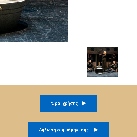
Όροι χρήσης
Δήλωση συμμόρφωσης