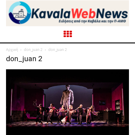
Αρχική
don_juan 2
don_juan 2
don_juan 2