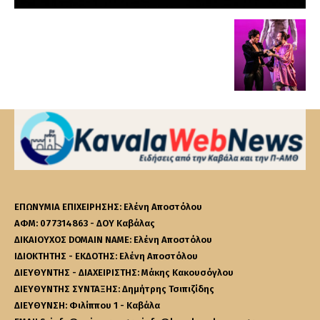
ΕΠΩΝΥΜΙΑ ΕΠΙΧΕΙΡΗΣΗΣ: Ελένη Αποστόλου
ΑΦΜ: 077314863 - ΔΟΥ Καβάλας
ΔΙΚΑΙΟΥΧΟΣ DOMAIN NAME: Ελένη Αποστόλου
ΙΔΙΟΚΤΗΤΗΣ - ΕΚΔΟΤΗΣ: Ελένη Αποστόλου
ΔΙΕΥΘΥΝΤΗΣ - ΔΙΑΧΕΙΡΙΣΤΗΣ: Μάκης Κακουσόγλου
ΔΙΕΥΘΥΝΤΗΣ ΣΥΝΤΑΞΗΣ: Δημήτρης Τσιπιζίδης
ΔΙΕΥΘΥΝΣΗ: Φιλίππου 1 - Καβάλα