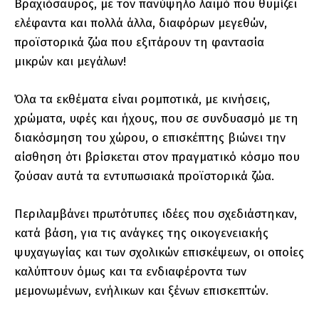
Βραχιόσαυρος, με τον πανύψηλο λαιμό που θυμίζει
ελέφαντα και πολλά άλλα, διαφόρων μεγεθών,
προϊστορικά ζώα που εξιτάρουν τη φαντασία
μικρών και μεγάλων!
Όλα τα εκθέματα είναι ρομποτικά, με κινήσεις,
χρώματα, υφές και ήχους, που σε συνδυασμό με τη
διακόσμηση του χώρου, ο επισκέπτης βιώνει την
αίσθηση ότι βρίσκεται στον πραγματικό κόσμο που
ζούσαν αυτά τα εντυπωσιακά προϊστορικά ζώα.
Περιλαμβάνει πρωτότυπες ιδέες που σχεδιάστηκαν,
κατά βάση, για τις ανάγκες της οικογενειακής
ψυχαγωγίας και των σχολικών επισκέψεων, οι οποίες
καλύπτουν όμως και τα ενδιαφέροντα των
μεμονωμένων, ενήλικων και ξένων επισκεπτών.