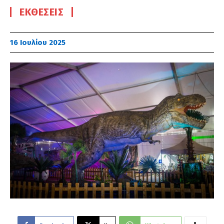
ΕΚΘΈΣΕΙΣ
16 Ιουλίου 2025