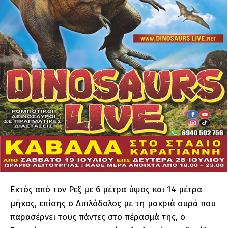
Εκτός από τον Ρεξ με 6 μέτρα ύψος και 14 μέτρα
μήκος, επίσης ο Διπλόδολος με τη μακριά ουρά που
παρασέρνει τους πάντες στο πέρασμά της, ο