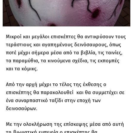
Μικροί και μεγάλοι επισκέπτες θα αντικρύσουν τους
τεράστιους και αγαπημένους δεινόσαυρους, όπως
ποτέ μέχρι σήμερα μέσα από τα βιβλία, τις ταινίες,
τα παραμύθια, τα κινούμενα σχέδια, τις εκπομπές
και τα κόμικς.
Από την αρχή μέχρι το τέλος της έκθεσης ο
επισκέπτης θα παρακολουθεί και θα συμμετέχει σε
ένα συναρπαστικό ταξίδι στην εποχή των
δεινοσαύρων.
Με την ολοκλήρωση της επίσκεψης μέσα από αυτή
τη βιωματική εμπειρία ο επισκέπτης θα