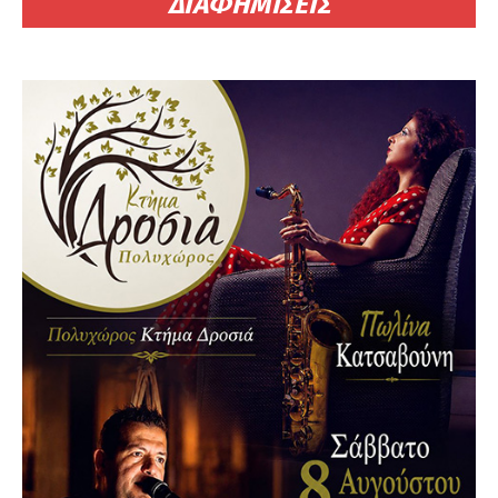
ΔΙΑΦΗΜΙΣΕΙΣ