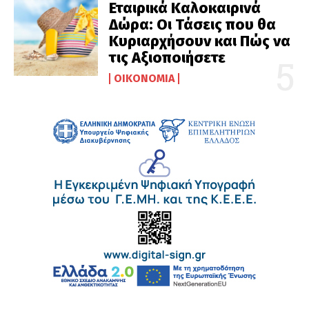
Εταιρικά Καλοκαιρινά
Δώρα: Οι Τάσεις που θα
Κυριαρχήσουν και Πώς να
τις Αξιοποιήσετε
ΟΙΚΟΝΟΜΊΑ