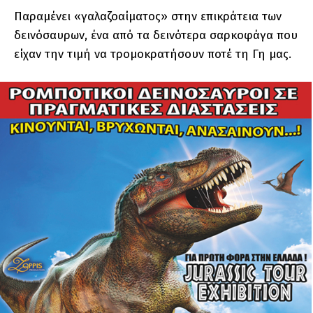
Παραμένει «γαλαζοαίματος» στην επικράτεια των
δεινόσαυρων, ένα από τα δεινότερα σαρκοφάγα που
είχαν την τιμή να τρομοκρατήσουν ποτέ τη Γη μας.