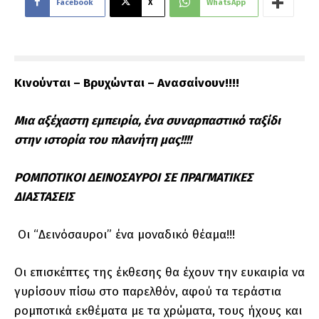
Facebook
X
WhatsApp
Κινούνται – Βρυχώνται – Ανασαίνουν!!!!
Μια αξέχαστη εμπειρία, ένα συναρπαστικό ταξίδι
στην ιστορία του πλανήτη μας!!!!
ΡΟΜΠΟΤΙΚΟΙ ΔΕΙΝΟΣΑΥΡΟΙ
ΣΕ ΠΡΑΓΜΑΤΙΚΕΣ
ΔΙΑΣΤΑΣΕΙΣ
Οι “Δεινόσαυροι” ένα μοναδικό θέαμα!!!
Οι επισκέπτες της έκθεσης θα έχουν την ευκαιρία να
γυρίσουν πίσω στο παρελθόν, αφού τα τεράστια
ρομποτικά εκθέματα με τα χρώματα, τους ήχους και