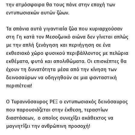
την ατμόσφαιρα θα τους πάνε στην εποχή των
εντυπωσιακών αυτών ζώων.
Τα σπάνια αυτά γιγαντιαία ζώα που κυριαρχούσαν
στη Γη κατά τον Μεσοζωικό αιώνα δεν γίνεται απλώς
με την απλή ξενάγηση και περιήγηση σε ένα
εκθεσιακό χώρο φυσικού περιβάλλοντος με πελώρια
εκθέματα, φυτά και απολιθώματα. Οι επισκέπτες θα
έχουν τη δυνατότητα μέσα από την κίνηση των
δεινοσαύρων να οδηγηθούν σε μια φανταστική
περιπέτεια!
Ο Τυραννόσαυρος ΡΕΞ ο εντυπωσιακός δεινόσαυρος
που παρουσιάζεται στην έκθεση, τεραστίων
διαστάσεων, ο οποίος συνεχίζει ακάθεκτος να
μαγνητίζει την ανθρώπινη προσοχή!