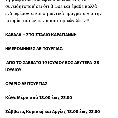
συνειδητοποιήσει ότι βίωσε και έμαθε πολλά
ενδιαφέροντα και σημαντικά πράγματα για την
ιστορία αυτών των προϊστορικών ζώων!!!
ΚΑΒΑΛΑ –
ΣΤΟ ΣΤΑΔΙΟ ΚΑΡΑΓΙΑΝΝΗ
ΗΜΕΡΟΜΗΝΙΕΣ ΛΕΙΤΟΥΡΓΙΑΣ:
ΑΠΟ ΤΟ ΣΑΒΒΑΤΟ 19 ΙΟΥΛΙΟΥ ΕΩΣ ΔΕΥΤΕΡΑ 28
ΙΟΥΛΙΟΥ
ΩΡΑΡΙΟ ΛΕΙΤΟΥΡΓΙΑΣ
Κάθε Μέρα από 18.00 έως 23.00
Σάββατο, Κυριακή και Αργίες 18.00 έως 23.00