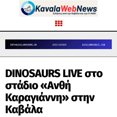
DINOSAURS LIVE στο
στάδιο «Ανθή
Καραγιάννη» στην
Καβάλα