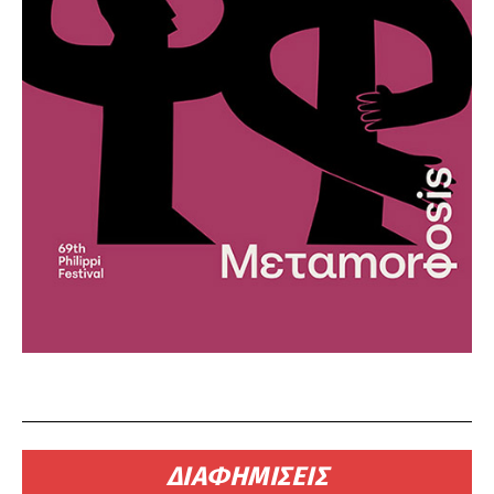
ΔΙΑΦΗΜΙΣΕΙΣ