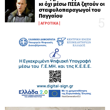
κι όχι μέσω ΠΣΕΑ ζητούν οι
σταφυλοπαραγωγοί του
Παγγαίου
ΑΓΡΟΤΙΚΆ