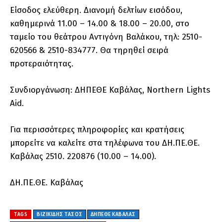
Είσοδος ελεύθερη. Διανομή δελτίων εισόδου,
καθημερινά 11.00 – 14.00 & 18.00 – 20.00, στο
ταμείο του θεάτρου Αντιγόνη Βαλάκου, τηλ: 2510-
620566 & 2510-834777. Θα τηρηθεί σειρά
προτεραιότητας.
Συνδιοργάνωση: ΔΗΠΕΘΕ Καβάλας, Northern Lights
Aid.
Για περισσότερες πληροφορίες και κρατήσεις
μπορείτε να καλείτε στα τηλέφωνα του ΔΗ.ΠΕ.ΘΕ.
Καβάλας 2510. 220876 (10.00 – 14.00).
ΔΗ.ΠΕ.ΘΕ. Καβάλας
TAGS
ΒΙΖΙΚΙΔΗΣ ΤΑΣΟΣ
ΔΗΠΕΘΕ ΚΑΒΑΛΑΣ