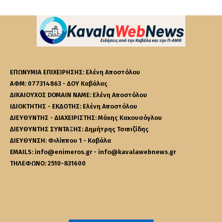
ΕΠΩΝΥΜΙΑ ΕΠΙΧΕΙΡΗΣΗΣ: Ελένη Αποστόλου
ΑΦΜ: 077314863 - ΔΟΥ Καβάλας
ΔΙΚΑΙΟΥΧΟΣ DOMAIN NAME: Ελένη Αποστόλου
ΙΔΙΟΚΤΗΤΗΣ - ΕΚΔΟΤΗΣ: Ελένη Αποστόλου
ΔΙΕΥΘΥΝΤΗΣ - ΔΙΑΧΕΙΡΙΣΤΗΣ: Μάκης Κακουσόγλου
ΔΙΕΥΘΥΝΤΗΣ ΣΥΝΤΑΞΗΣ: Δημήτρης Τσιπιζίδης
ΔΙΕΥΘΥΝΣΗ: Φιλίππου 1 - Καβάλα
EMAILS: info@enimeros.gr - info@kavalawebnews.gr
ΤΗΛΕΦΩΝΟ: 2510-831600