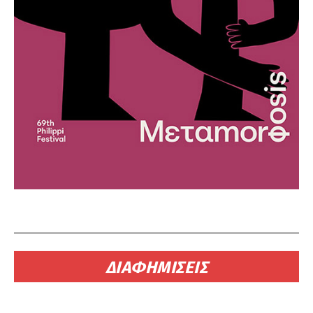
ΔΙΑΦΗΜΙΣΕΙΣ