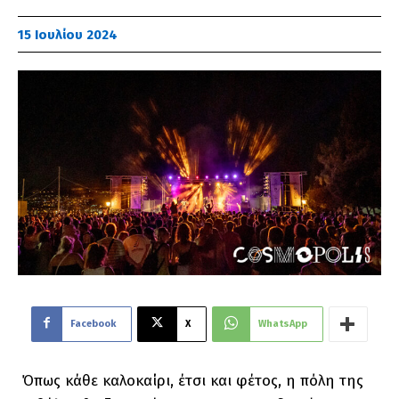
15 Ιουλίου 2024
Facebook
X
WhatsApp
Όπως κάθε καλοκαίρι, έτσι και φέτος, η πόλη της