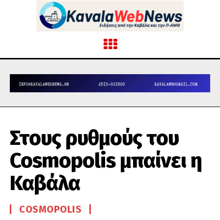
Στους ρυθμούς του
Cosmopolis μπαίνει η
Καβάλα
COSMOPOLIS