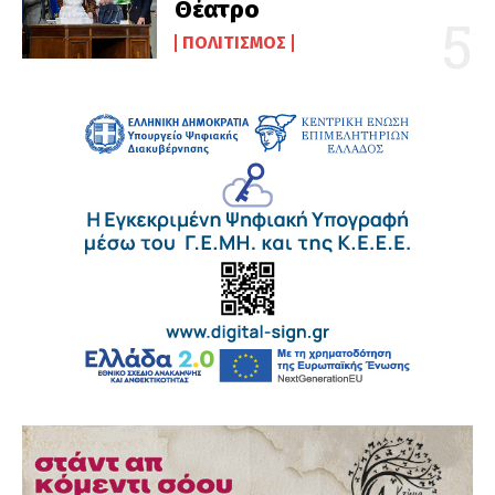
Θέατρο
ΠΟΛΙΤΙΣΜΌΣ