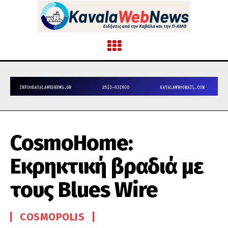
CosmoHome:
Εκρηκτική βραδιά με
τους Blues Wire
COSMOPOLIS