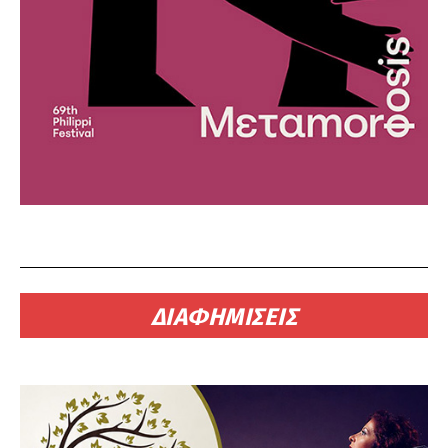
ΔΙΑΦΗΜΙΣΕΙΣ