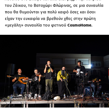
του Ζάικου, το Βατοχώρι Φλώρινας, σε μια συναυλία
που θα θυμούνται για πολύ καιρό όσες και όσοι
είχαν την ευκαιρία να βρεθούν χθες στην πρώτη
«μεγάλη» συναυλία του φετινού
CosmoHome.