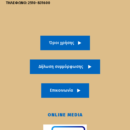
ΤΗΛΕΦΩΝΟ: 2510-831600
Όροι χρήσης
Δήλωση συμμόρφωσης
Επικοινωνία
ONLINE MEDIA