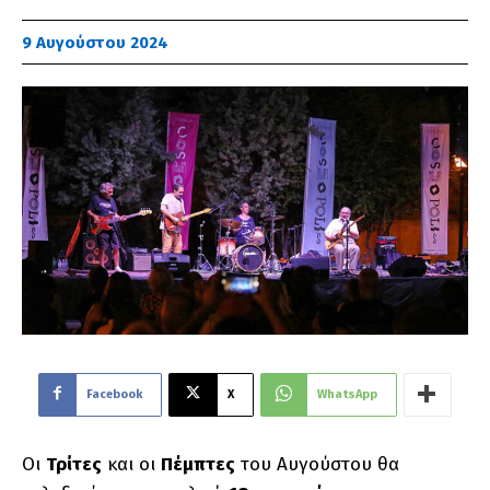
9 Αυγούστου 2024
Facebook
X
WhatsApp
Οι
Τρίτες
και οι
Πέμπτες
του Αυγούστου θα