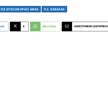
ΛΤΙΑ ΚΥΚΛΟΦΟΡΙΑΣ ΑΜΕΑ
Π.Ε. ΚΑΒΑΛΑΣ
ook
X
WhatsApp
ΗΛΕΚΤΡΟΝΙΚΗ ΔΙΕΥΘΥΝΣΗ