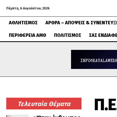
Πέμπτη, 6 Αυγούστου, 2026
ΑΘΛΗΤΙΣΜΌΣ
ΆΡΘΡΑ – ΑΠΌΨΕΙΣ & ΣΥΝΕΝΤΕΎΞ
ΠΕΡΙΦΈΡΕΙΑ ΑΜΘ
ΠΟΛΙΤΙΣΜΌΣ
ΣΑΣ ΕΝΔΙΑΦ
Π.
Τελευταία Θέματα