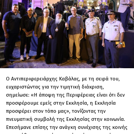
Ο Αντιπεριφερειάρχης Καβάλας, με τη σειρά του,
ευχαριστώντας για την τιμητική διάκριση,
σημείωσε: «Η άποψη της Περιφέρειας είναι ότι δεν
προσφέρουμε εμείς στην Εκκλησία, η Εκκλησία
προσφέρει στον τόπο μας», τονίζοντας την
πνευματική συμβολή της Εκκλησίας στην κοινωνία.
Επεσήμανε επίσης την ανάγκη συνέχισης της κοινής