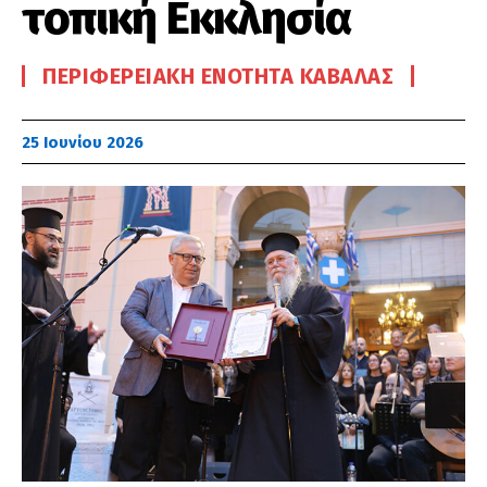
τοπική Εκκλησία
ΠΕΡΙΦΕΡΕΙΑΚΉ ΕΝΌΤΗΤΑ ΚΑΒΆΛΑΣ
25 Ιουνίου 2026