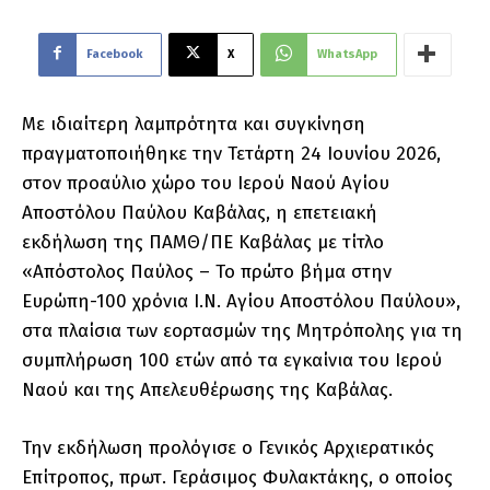
Facebook
X
WhatsApp
Με ιδιαίτερη λαμπρότητα και συγκίνηση
πραγματοποιήθηκε την Τετάρτη 24 Ιουνίου 2026,
στον προαύλιο χώρο του Ιερού Ναού Αγίου
Αποστόλου Παύλου Καβάλας, η επετειακή
εκδήλωση της ΠΑΜΘ/ΠΕ Καβάλας με τίτλο
«Απόστολος Παύλος – Το πρώτο βήμα στην
Ευρώπη-100 χρόνια Ι.Ν. Αγίου Αποστόλου Παύλου»,
στα πλαίσια των εορτασμών της Μητρόπολης για τη
συμπλήρωση 100 ετών από τα εγκαίνια του Ιερού
Ναού και της Απελευθέρωσης της Καβάλας.
Την εκδήλωση προλόγισε ο Γενικός Αρχιερατικός
Επίτροπος, πρωτ. Γεράσιμος Φυλακτάκης, ο οποίος