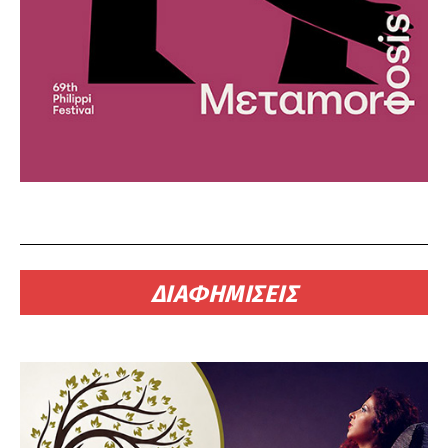
ΔΙΑΦΗΜΙΣΕΙΣ