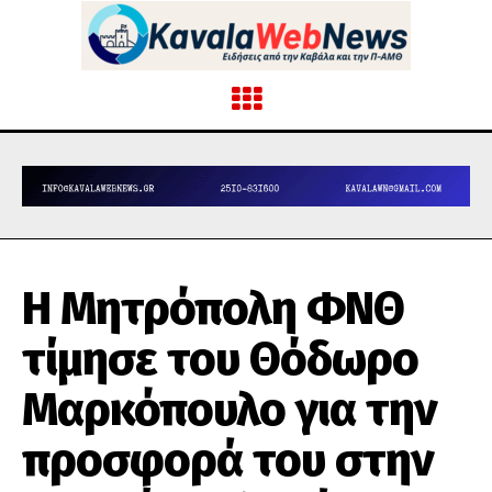
Η Μητρόπολη ΦΝΘ
τίμησε του Θόδωρο
Μαρκόπουλο για την
προσφορά του στην