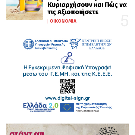
Κυριαρχήσουν και Πώς να
τις Αξιοποιήσετε
ΟΙΚΟΝΟΜΊΑ