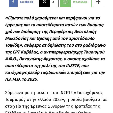
Facebook
X
WhatsApp
«Είμαστε πολύ χαρούμενοι και περήφανοι για το
έργο μας και τα αποτελέσματα αυτών των δυόμιση
χρόνων διοίκησης της Περιφέρειας Ανατολικής
Μακεδονίας και Θράκης από τον Χριστόδουλο
Τοψίδη», ανέφερε σε δηλώσεις του στο ραδιόφωνο
της ΕΡΤ Καβάλας, ο αντιπεριφερειάρχης Τουρισμού
Α.Μ.Θ., Παναγιώτης Αρχοντής, ο οποίος σχολίασε τα
αποτελέσματα της μελέτης του ΙΝΣΕΤΕ, που
κατέγραψε ρεκόρ ταξιδιωτικών εισπράξεων για την
Π.Α.Μ.Θ. το 2025.
Σύμφωνα με τη μελέτη του ΙΝΣΕΤΕ «Εισερχόμενος
Τουρισμός στην Ελλάδα 2025», η οποία βασίζεται σε
στοιχεία της Έρευνας Συνόρων της Τράπεζας της