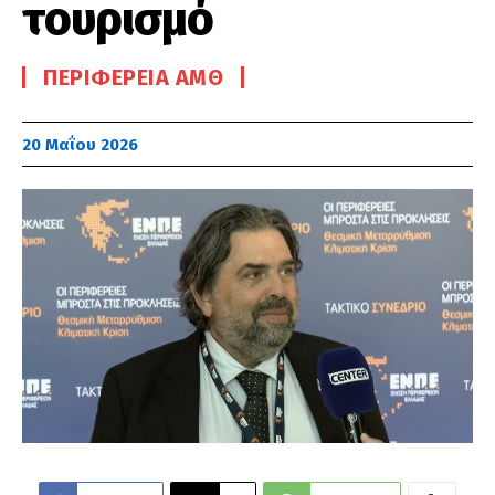
τουρισμό
ΠΕΡΙΦΈΡΕΙΑ ΑΜΘ
20 Μαΐου 2026