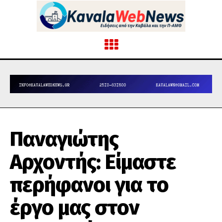
Παναγιώτης
Αρχοντής: Είμαστε
περήφανοι για το
έργο μας στον