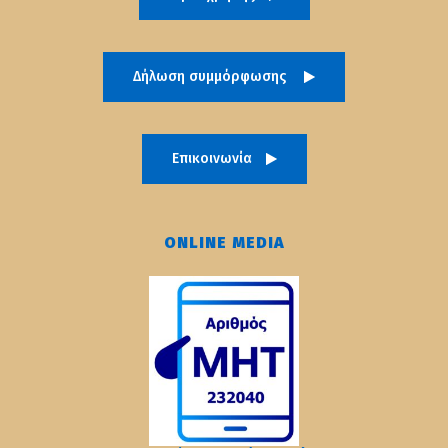
Δήλωση συμμόρφωσης
Επικοινωνία
ONLINE MEDIA