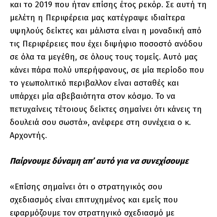
και το 2019 που ήταν επίσης έτος ρεκόρ. Σε αυτή τη
μελέτη η Περιφέρεια μας κατέγραψε ιδιαίτερα
υψηλούς δείκτες και μάλιστα είναι η μοναδική από
τις Περιφέρειες που έχει διψήφιο ποσοστό ανόδου
σε όλα τα μεγέθη, σε όλους τους τομείς. Αυτό μας
κάνει πάρα πολύ υπερήφανους, σε μία περίοδο που
το γεωπολιτικό περιβαλλον είναι ασταθές και
υπάρχει μία αβεβαιότητα στον κόσμο. Το να
πετυχαίνεις τέτοιους δείκτες σημαίνει ότι κάνεις τη
δουλειά σου σωστά», ανέφερε στη συνέχεια ο κ.
Αρχοντής.
Παίρνουμε δύναμη απ’ αυτό για να συνεχίσουμε
«Επίσης σημαίνει ότι ο στρατηγικός σου
σχεδιασμός είναι επιτυχημένος και εμείς που
εφαρμόζουμε τον στρατηγικό σχεδιασμό με