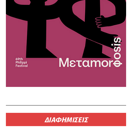
ΔΙΑΦΗΜΙΣΕΙΣ