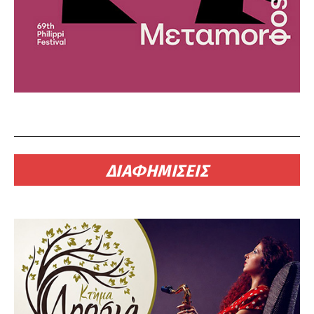
ΔΙΑΦΗΜΙΣΕΙΣ