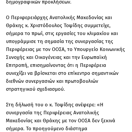
δημογραφικών προκλήσεων.
Ο Περιφερειάρχης Ανατολικής Μακεδονίας και
Θράκης κ. Χριστόδουλος Τοψίδης συμμετείχε,
σήμερα το πρωί, στις εργασίες του κλιμακίου και
υπογράμμισε τη σημασία της συνεργασίας της
Περιφέρειας με τον ΟΟΣΑ, το Υπουργείο Κοινωνικής
Συνοχής και Οικογένειας και την Ευρωπαϊκή
Επιτροπή, επισημαίνοντας ότι η Περιφέρεια
συνεχίζει να βρίσκεται στο επίκεντρο σημαντικών
διεθνών συνεργασιών και πρωτοβουλιών
στρατηγικού σχεδιασμού.
Στη δήλωσή του ο κ. Τοψίδης ανέφερε: «Η
συνεργασία της Περιφέρειας Ανατολικής
Μακεδονίας και Θράκης με τον ΟΟΣΑ δεν ξεκινά
σήμερα. Το προηγούμενο διάστημα