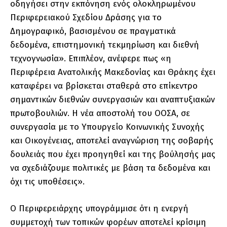
οδηγήσει στην εκπόνηση ενός ολοκληρωμένου
Περιφερειακού Σχεδίου Δράσης για το
Δημογραφικό, βασισμένου σε πραγματικά
δεδομένα, επιστημονική τεκμηρίωση και διεθνή
τεχνογνωσία». Επιπλέον, ανέφερε πως «η
Περιφέρεια Ανατολικής Μακεδονίας και Θράκης έχει
καταφέρει να βρίσκεται σταθερά στο επίκεντρο
σημαντικών διεθνών συνεργασιών και αναπτυξιακών
πρωτοβουλιών. Η νέα αποστολή του ΟΟΣΑ, σε
συνεργασία με το Υπουργείο Κοινωνικής Συνοχής
και Οικογένειας, αποτελεί αναγνώριση της σοβαρής
δουλειάς που έχει προηγηθεί και της βούλησής μας
να σχεδιάζουμε πολιτικές με βάση τα δεδομένα και
όχι τις υποθέσεις».
Ο Περιφερειάρχης υπογράμμισε ότι η ενεργή
συμμετοχή των τοπικών φορέων αποτελεί κρίσιμη