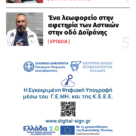
Ένα λεωφορείο στην
αφετηρία των Αστικών
στην οδό Δοϊράνης
ΕΡΓΑΣΊΑ