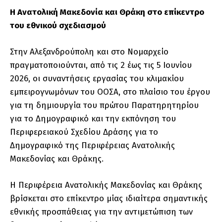
Η Ανατολική Μακεδονία και Θράκη στο επίκεντρο
του εθνικού σχεδιασμού
Στην Αλεξανδρούπολη και στο Νομαρχείο
πραγματοποιούνται, από τις 2 έως τις 5 Ιουνίου
2026, οι συναντήσεις εργασίας του κλιμακίου
εμπειρογνωμόνων του ΟΟΣΑ, στο πλαίσιο του έργου
για τη δημιουργία του πρώτου Παρατηρητηρίου
για το Δημογραφικό και την εκπόνηση του
Περιφερειακού Σχεδίου Δράσης για το
Δημογραφικό της Περιφέρειας Ανατολικής
Μακεδονίας και Θράκης.
Η Περιφέρεια Ανατολικής Μακεδονίας και Θράκης
βρίσκεται στο επίκεντρο μίας ιδιαίτερα σημαντικής
εθνικής προσπάθειας για την αντιμετώπιση των