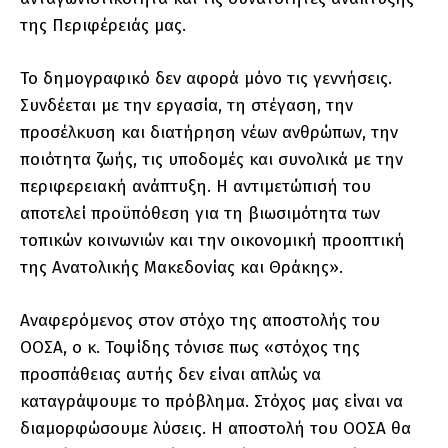
της Περιφέρειάς μας.
Το δημογραφικό δεν αφορά μόνο τις γεννήσεις.
Συνδέεται με την εργασία, τη στέγαση, την
προσέλκυση και διατήρηση νέων ανθρώπων, την
ποιότητα ζωής, τις υποδομές και συνολικά με την
περιφερειακή ανάπτυξη. Η αντιμετώπισή του
αποτελεί προϋπόθεση για τη βιωσιμότητα των
τοπικών κοινωνιών και την οικονομική προοπτική
της Ανατολικής Μακεδονίας και Θράκης».
Αναφερόμενος στον στόχο της αποστολής του
ΟΟΣΑ, ο κ. Τοψίδης τόνισε πως «στόχος της
προσπάθειας αυτής δεν είναι απλώς να
καταγράψουμε το πρόβλημα. Στόχος μας είναι να
διαμορφώσουμε λύσεις. Η αποστολή του ΟΟΣΑ θα