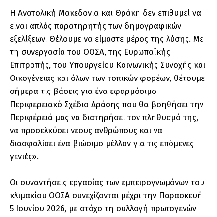
Η Ανατολική Μακεδονία και Θράκη δεν επιθυμεί να
είναι απλός παρατηρητής των δημογραφικών
εξελίξεων. Θέλουμε να είμαστε μέρος της λύσης. Με
τη συνεργασία του ΟΟΣΑ, της Ευρωπαϊκής
Επιτροπής, του Υπουργείου Κοινωνικής Συνοχής και
Οικογένειας και όλων των τοπικών φορέων, θέτουμε
σήμερα τις βάσεις για ένα εφαρμόσιμο
Περιφερειακό Σχέδιο Δράσης που θα βοηθήσει την
Περιφέρειά μας να διατηρήσει τον πληθυσμό της,
να προσελκύσει νέους ανθρώπους και να
διασφαλίσει ένα βιώσιμο μέλλον για τις επόμενες
γενιές».
Οι συναντήσεις εργασίας των εμπειρογνωμόνων του
κλιμακίου ΟΟΣΑ συνεχίζονται μέχρι την Παρασκευή
5 Ιουνίου 2026, με στόχο τη συλλογή πρωτογενών