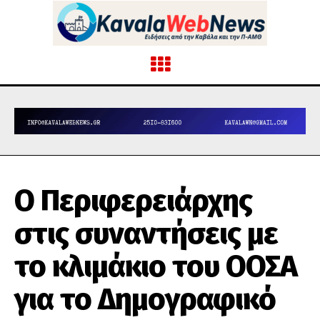
Ο Περιφερειάρχης
στις συναντήσεις με
το κλιμάκιο του ΟΟΣΑ
για το Δημογραφικό