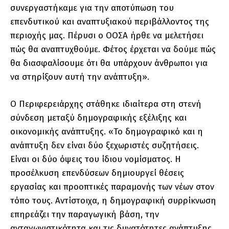
συνεργαστήκαμε για την αποτύπωση του
επενδυτικού και αναπτυξιακού περιβάλλοντος της
περιοχής μας. Πέρυσι ο ΟΟΣΑ ήρθε να μελετήσει
πώς θα αναπτυχθούμε. Φέτος έρχεται να δούμε πώς
θα διασφαλίσουμε ότι θα υπάρχουν άνθρωποι για
να στηρίξουν αυτή την ανάπτυξη».
Ο Περιφερειάρχης στάθηκε ιδιαίτερα στη στενή
σύνδεση μεταξύ δημογραφικής εξέλιξης και
οικονομικής ανάπτυξης. «Το δημογραφικό και η
ανάπτυξη δεν είναι δύο ξεχωριστές συζητήσεις.
Είναι οι δύο όψεις του ίδιου νομίσματος. Η
προσέλκυση επενδύσεων δημιουργεί θέσεις
εργασίας και προοπτικές παραμονής των νέων στον
τόπο τους. Αντίστοιχα, η δημογραφική συρρίκνωση
επηρεάζει την παραγωγική βάση, την
ανταγωνιστικότητα και τις δυνατότητες ανάπτυξης