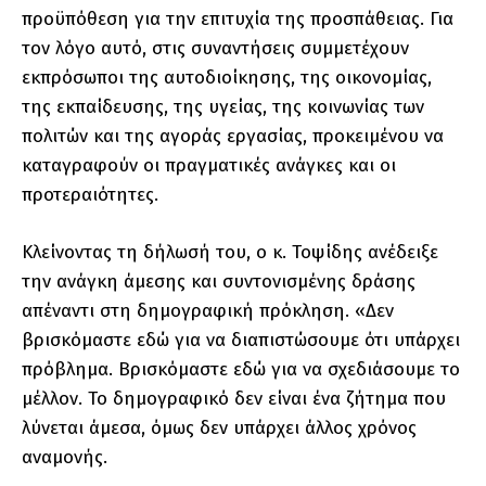
προϋπόθεση για την επιτυχία της προσπάθειας. Για
τον λόγο αυτό, στις συναντήσεις συμμετέχουν
εκπρόσωποι της αυτοδιοίκησης, της οικονομίας,
της εκπαίδευσης, της υγείας, της κοινωνίας των
πολιτών και της αγοράς εργασίας, προκειμένου να
καταγραφούν οι πραγματικές ανάγκες και οι
προτεραιότητες.
Κλείνοντας τη δήλωσή του, ο κ. Τοψίδης ανέδειξε
την ανάγκη άμεσης και συντονισμένης δράσης
απέναντι στη δημογραφική πρόκληση. «Δεν
βρισκόμαστε εδώ για να διαπιστώσουμε ότι υπάρχει
πρόβλημα. Βρισκόμαστε εδώ για να σχεδιάσουμε το
μέλλον. Το δημογραφικό δεν είναι ένα ζήτημα που
λύνεται άμεσα, όμως δεν υπάρχει άλλος χρόνος
αναμονής.