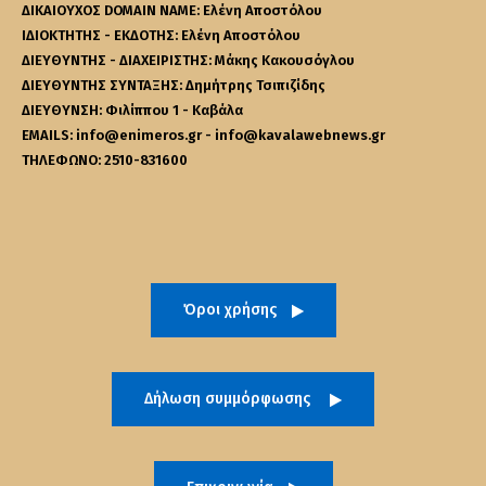
ΔΙΚΑΙΟΥΧΟΣ DOMAIN NAME: Ελένη Αποστόλου
ΙΔΙΟΚΤΗΤΗΣ - ΕΚΔΟΤΗΣ: Ελένη Αποστόλου
ΔΙΕΥΘΥΝΤΗΣ - ΔΙΑΧΕΙΡΙΣΤΗΣ: Μάκης Κακουσόγλου
ΔΙΕΥΘΥΝΤΗΣ ΣΥΝΤΑΞΗΣ: Δημήτρης Τσιπιζίδης
ΔΙΕΥΘΥΝΣΗ: Φιλίππου 1 - Καβάλα
EMAILS: info@enimeros.gr - info@kavalawebnews.gr
ΤΗΛΕΦΩΝΟ: 2510-831600
Όροι χρήσης
Δήλωση συμμόρφωσης