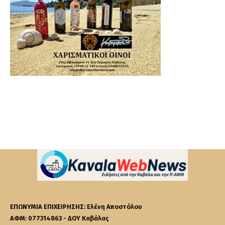
ΕΠΩΝΥΜΙΑ ΕΠΙΧΕΙΡΗΣΗΣ: Ελένη Αποστόλου
ΑΦΜ: 077314863 - ΔΟΥ Καβάλας