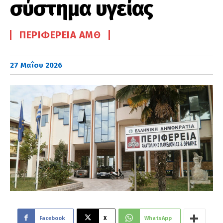
σύστημα υγείας
ΠΕΡΙΦΈΡΕΙΑ ΑΜΘ
27 Μαΐου 2026
Facebook
X
WhatsApp