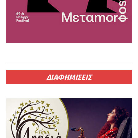
ΔΙΑΦΗΜΙΣΕΙΣ