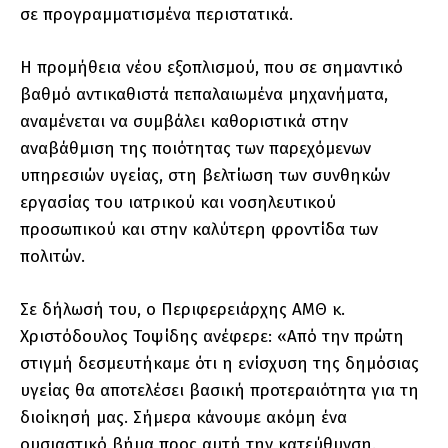
σε προγραμματισμένα περιστατικά.
Η προμήθεια νέου εξοπλισμού, που σε σημαντικό
βαθμό αντικαθιστά πεπαλαιωμένα μηχανήματα,
αναμένεται να συμβάλει καθοριστικά στην
αναβάθμιση της ποιότητας των παρεχόμενων
υπηρεσιών υγείας, στη βελτίωση των συνθηκών
εργασίας του ιατρικού και νοσηλευτικού
προσωπικού και στην καλύτερη φροντίδα των
πολιτών.
Σε δήλωσή του, ο Περιφερειάρχης ΑΜΘ κ.
Χριστόδουλος Τοψίδης ανέφερε: «Από την πρώτη
στιγμή δεσμευτήκαμε ότι η ενίσχυση της δημόσιας
υγείας θα αποτελέσει βασική προτεραιότητα για τη
διοίκησή μας. Σήμερα κάνουμε ακόμη ένα
ουσιαστικό βήμα προς αυτή την κατεύθυνση.