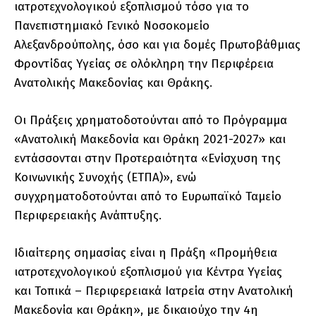
ιατροτεχνολογικού εξοπλισμού τόσο για το
Πανεπιστημιακό Γενικό Νοσοκομείο
Αλεξανδρούπολης, όσο και για δομές Πρωτοβάθμιας
Φροντίδας Υγείας σε ολόκληρη την Περιφέρεια
Ανατολικής Μακεδονίας και Θράκης.
Οι Πράξεις χρηματοδοτούνται από το Πρόγραμμα
«Ανατολική Μακεδονία και Θράκη 2021-2027» και
εντάσσονται στην Προτεραιότητα «Ενίσχυση της
Κοινωνικής Συνοχής (ΕΤΠΑ)», ενώ
συγχρηματοδοτούνται από το Ευρωπαϊκό Ταμείο
Περιφερειακής Ανάπτυξης.
Ιδιαίτερης σημασίας είναι η Πράξη «Προμήθεια
ιατροτεχνολογικού εξοπλισμού για Κέντρα Υγείας
και Τοπικά – Περιφερειακά Ιατρεία στην Ανατολική
Μακεδονία και Θράκη», με δικαιούχο την 4η