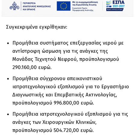
Συγκεκριμένα εγκρίθηκαν:
Προμήθεια συστήματος επεξεργασίας νερού με
αντίστροφη ώσμωση για τις ανάγκες της
Μονάδας Τεχνητού Νεφρού, προϋπολογισμού
290.160,00 ευρώ.
Προμήθεια σύγχρονου απεικονιστικού
ιατροτεχνολογικού εξοπλισμού για το Εργαστήριο
Διαγνωστικής και Επεμβατικής Ακτινολογίας,
προϋπολογισμού 996.800,00 ευρώ.
Προμήθεια ιατροτεχνολογικού εξοπλισμού για τις
ανάγκες των Χειρουργικών Κλινικών,
προϋπολογισμού 504.720,00 ευρώ.