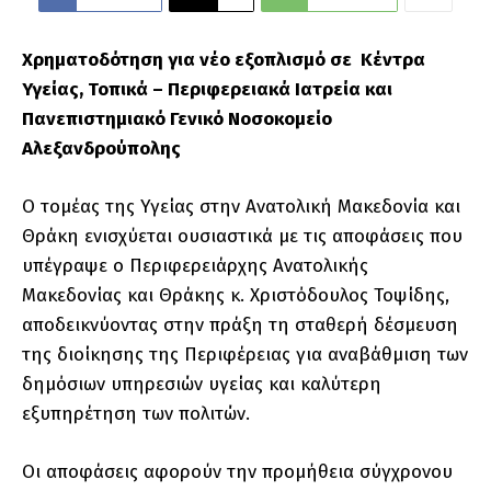
Χρηματοδότηση για νέο εξοπλισμό σε Κέντρα
Υγείας, Τοπικά – Περιφερειακά Ιατρεία και
Πανεπιστημιακό Γενικό Νοσοκομείο
Αλεξανδρούπολης
Ο τομέας της Υγείας στην Ανατολική Μακεδονία και
Θράκη ενισχύεται ουσιαστικά με τις αποφάσεις που
υπέγραψε ο Περιφερειάρχης Ανατολικής
Μακεδονίας και Θράκης κ. Χριστόδουλος Τοψίδης,
αποδεικνύοντας στην πράξη τη σταθερή δέσμευση
της διοίκησης της Περιφέρειας για αναβάθμιση των
δημόσιων υπηρεσιών υγείας και καλύτερη
εξυπηρέτηση των πολιτών.
Οι αποφάσεις αφορούν την προμήθεια σύγχρονου