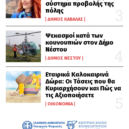
σύστημα προβολής της
πόλης
ΔΉΜΟΣ ΚΑΒΆΛΑΣ
Ψεκασμοί κατά των
κουνουπιών στον Δήμο
Νέστου
ΔΉΜΟΣ ΝΈΣΤΟΥ
Εταιρικά Καλοκαιρινά
Δώρα: Οι Τάσεις που θα
Κυριαρχήσουν και Πώς να
τις Αξιοποιήσετε
ΟΙΚΟΝΟΜΊΑ