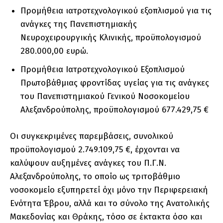
Προμήθεια ιατροτεχνολογικού εξοπλισμού για τις
ανάγκες της Πανεπιστημιακής
Νευροχειρουργικής Κλινικής, προϋπολογισμού
280.000,00 ευρώ.
Προμήθεια Ιατροτεχνολογικού Εξοπλισμού
Πρωτοβάθμιας φροντίδας υγείας για τις ανάγκες
του Πανεπιστημιακού Γενικού Νοσοκομείου
Αλεξανδρούπολης, προϋπολογισμού 677.429,75 €
Οι συγκεκριμένες παρεμβάσεις, συνολικού
προϋπολογισμού 2.749.109,75 €, έρχονται να
καλύψουν αυξημένες ανάγκες του Π.Γ.Ν.
Αλεξανδρούπολης, το οποίο ως τριτοβάθμιο
νοσοκομείο εξυπηρετεί όχι μόνο την Περιφερειακή
Ενότητα Έβρου, αλλά και το σύνολο της Ανατολικής
Μακεδονίας και Θράκης, τόσο σε έκτακτα όσο και