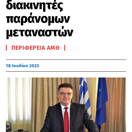
διακινητές
παράνομων
μεταναστών
ΠΕΡΙΦΈΡΕΙΑ ΑΜΘ
18 Ιουλίου 2023