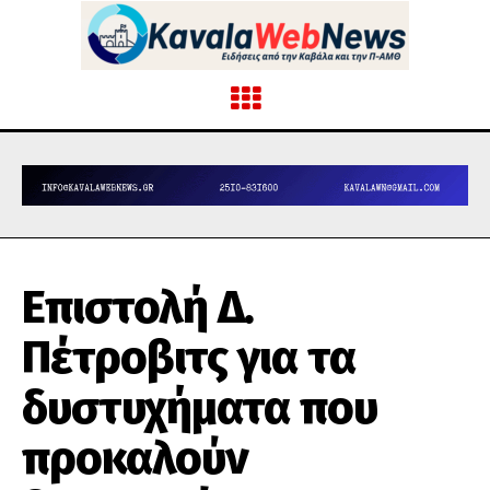
Επιστολή Δ.
Πέτροβιτς για τα
δυστυχήματα που
προκαλούν