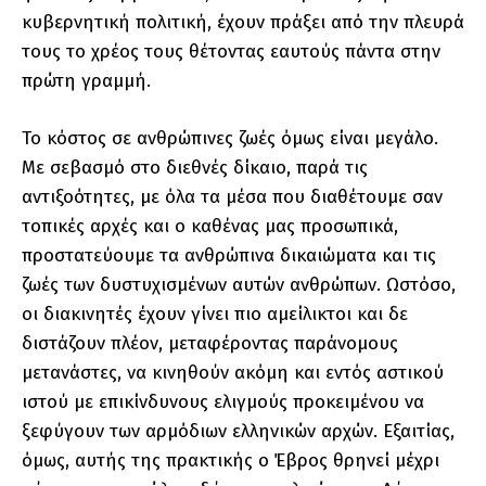
κυβερνητική πολιτική, έχουν πράξει από την πλευρά
τους το χρέος τους θέτοντας εαυτούς πάντα στην
πρώτη γραμμή.
Το κόστος σε ανθρώπινες ζωές όμως είναι μεγάλο.
Με σεβασμό στο διεθνές δίκαιο, παρά τις
αντιξοότητες, με όλα τα μέσα που διαθέτουμε σαν
τοπικές αρχές και ο καθένας μας προσωπικά,
προστατεύουμε τα ανθρώπινα δικαιώματα και τις
ζωές των δυστυχισμένων αυτών ανθρώπων. Ωστόσο,
οι διακινητές έχουν γίνει πιο αμείλικτοι και δε
διστάζουν πλέον, μεταφέροντας παράνομους
μετανάστες, να κινηθούν ακόμη και εντός αστικού
ιστού με επικίνδυνους ελιγμούς προκειμένου να
ξεφύγουν των αρμόδιων ελληνικών αρχών. Εξαιτίας,
όμως, αυτής της πρακτικής ο Έβρος θρηνεί μέχρι