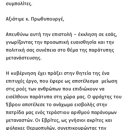
συμπολίτες.
Αξιότιμε κ. Πρωθυπουργέ,
Απευθύνω αυτή την επιστολή – έκκληση σε εσάς,
γνωρίζοντας την προσωπική ευαισθησία και την
πολιτική σας συνέπεια στο θέμα της παράτυπης
μετανάστευσης.
Η κυβέρνηση έχει πράξει στην θητεία της ένα
επιτυχές έργο, που έφερε ως αποτέλεσμα μείωση
στις ροές των ανθρώπων που επιδιώκουν να
εισέλθουν παράτυπα στη χώρα μας. Ο φράχτης του
Έβρου αποτέλεσε το ανάχωμα εισβολής στην
πατρίδα μας ενός τεράστιου αριθμού παράνομων
μεταναστών. Οι Εβρίτες, ως γνήσιοι ακρίτες και
φύλακες Θερμοπυλών, συνεπικουρώντας την