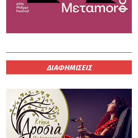
ΔΙΑΦΗΜΙΣΕΙΣ