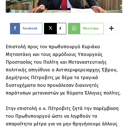
Facebook
X
WhatsApp
Επιστολή προς τον πρωθυπουργό Κυριάκο
Μητσοτάκη και τους αρμόδιους Υπουργούς
Προστασίας του Πολίτη και Μεταναστευτικής
πολιτικής απηύθυνε ο Αντιπεριφερειαρχης Έβρου,
Δημήτριος Πέτροβιτς με θέμα τα τραγικά
δυστυχήματα που προκάλεσαν διακινητές
παράτυπων μεταναστών με θύματα Έλληνες πολίτες.
Στην επιστολή ο κ. Πέτροβιτς ζητά την παρέμβαση
του Πρωθυπουργού ώστε να ληφθούν τα
απαραίτητα μέτρα για να μην θρηνήσουμε άλλους